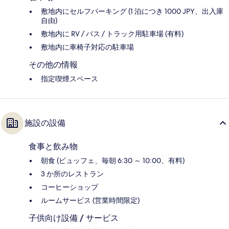
敷地内にセルフパーキング (1 泊につき 1000 JPY、出入庫
自由)
敷地内に RV / バス / トラック用駐車場 (有料)
敷地内に車椅子対応の駐車場
その他の情報
指定喫煙スペース
施設の設備
食事と飲み物
朝食 (ビュッフェ、毎朝 6:30 ～ 10:00、有料)
3 か所のレストラン
コーヒーショップ
ルームサービス (営業時間限定)
子供向け設備 / サービス