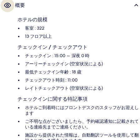
概要
ホテルの規模
客室 : 322
13 フロア以上
チェックイン / チェックアウト
チェックイン : 15:00 ～ 深夜 0 時
アーリーチェックイン (空室状況による)
最低チェックイン年齢 : 18 歳
チェックアウト時刻 : 11:00
レイトチェックアウト (空室状況による)
チェックインに関する特記事項
ホテルご到着時にはフロントデスクのスタッフがお迎えし
ます
ご不明な点がございましたら、予約確認通知に記載されて
いる連絡先までご連絡ください。
施設から提供された情報は、自動翻訳ツールを使用して翻