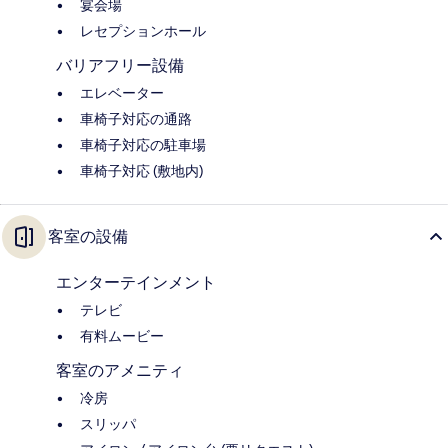
宴会場
レセプションホール
バリアフリー設備
エレベーター
車椅子対応の通路
車椅子対応の駐車場
車椅子対応 (敷地内)
客室の設備
エンターテインメント
テレビ
有料ムービー
客室のアメニティ
冷房
スリッパ