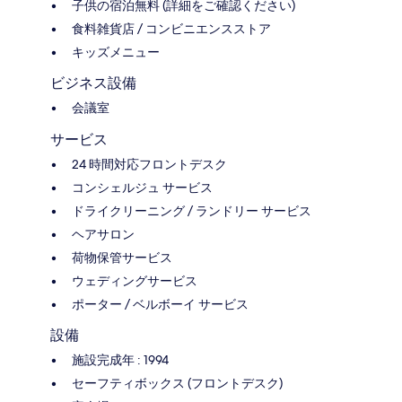
子供の宿泊無料 (詳細をご確認ください)
食料雑貨店 / コンビニエンスストア
キッズメニュー
ビジネス設備
会議室
サービス
24 時間対応フロントデスク
コンシェルジュ サービス
ドライクリーニング / ランドリー サービス
ヘアサロン
荷物保管サービス
ウェディングサービス
ポーター / ベルボーイ サービス
設備
施設完成年 : 1994
セーフティボックス (フロントデスク)