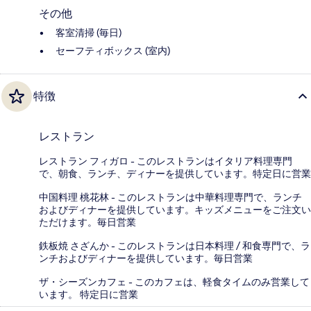
その他
客室清掃 (毎日)
セーフティボックス (室内)
特徴
レストラン
レストラン フィガロ - このレストランはイタリア料理専門
で、朝食、ランチ、ディナーを提供しています。特定日に営業
中国料理 桃花林 - このレストランは中華料理専門で、ランチ
およびディナーを提供しています。キッズメニューをご注文い
ただけます。毎日営業
鉄板焼 さざんか - このレストランは日本料理 / 和食専門で、ラ
ンチおよびディナーを提供しています。毎日営業
ザ・シーズンカフェ - このカフェは、軽食タイムのみ営業して
います。 特定日に営業