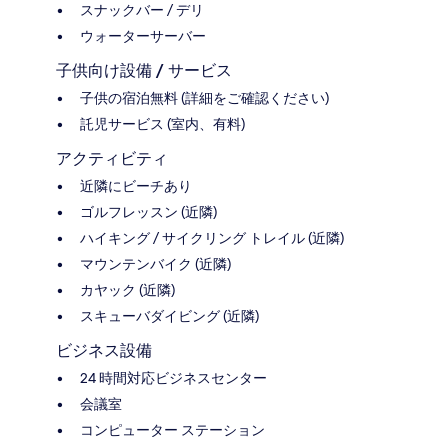
スナックバー / デリ
ウォーターサーバー
子供向け設備 / サービス
子供の宿泊無料 (詳細をご確認ください)
託児サービス (室内、有料)
アクティビティ
近隣にビーチあり
ゴルフレッスン (近隣)
ハイキング / サイクリング トレイル (近隣)
マウンテンバイク (近隣)
カヤック (近隣)
スキューバダイビング (近隣)
ビジネス設備
24 時間対応ビジネスセンター
会議室
コンピューター ステーション