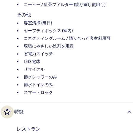
コーヒー / 紅茶フィルター (繰り返し使用可)
その他
客室清掃 (毎日)
セーフティボックス (室内)
コネクティングルーム / 隣り合った客室利用可
環境にやさしい洗剤を用意
省電力スイッチ
LED 電球
リサイクル
節水シャワーのみ
節水トイレのみ
スマートロック
特徴
レストラン