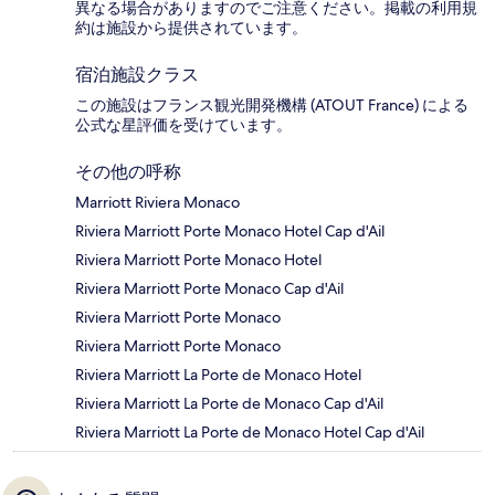
異なる場合がありますのでご注意ください。掲載の利用規
約は施設から提供されています。
宿泊施設クラス
この施設はフランス観光開発機構 (ATOUT France) による
公式な星評価を受けています。
その他の呼称
Marriott Riviera Monaco
Riviera Marriott Porte Monaco Hotel Cap d'Ail
Riviera Marriott Porte Monaco Hotel
Riviera Marriott Porte Monaco Cap d'Ail
Riviera Marriott Porte Monaco
Riviera Marriott Porte Monaco
Riviera Marriott La Porte de Monaco Hotel
Riviera Marriott La Porte de Monaco Cap d'Ail
Riviera Marriott La Porte de Monaco Hotel Cap d'Ail