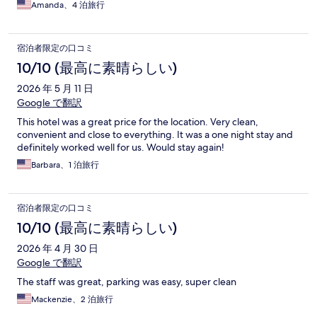
Amanda、4 泊旅行
宿泊者限定の口コミ
10/10 (最高に素晴らしい)
2026 年 5 月 11 日
Google で翻訳
This hotel was a great price for the location. Very clean,
convenient and close to everything. It was a one night stay and
definitely worked well for us. Would stay again!
Barbara、1 泊旅行
宿泊者限定の口コミ
10/10 (最高に素晴らしい)
2026 年 4 月 30 日
Google で翻訳
The staff was great, parking was easy, super clean
Mackenzie、2 泊旅行