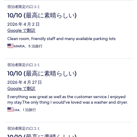
宿泊者限定の口コミ
10/10 (最高に素晴らしい)
2026 年 4 月 2 日
Google で翻訳
Clean room, friendly staff and many available parking lots
MARIA、5 泊旅行
宿泊者限定の口コミ
10/10 (最高に素晴らしい)
2026 年 4 月 27 日
Google で翻訳
Everything was great as well as the customer service.I enjoyed
my stay.The only thing I would've loved was a washer and dryer.
Lisa、1 泊旅行
宿泊者限定の口コミ