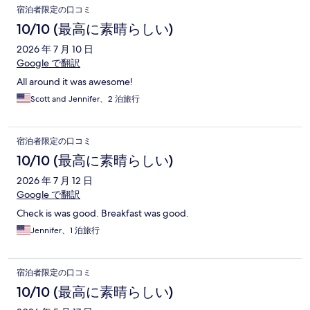
口
宿泊者限定の口コミ
コ
10/10 (最高に素晴らしい)
ミ
2026 年 7 月 10 日
Google で翻訳
All around it was awesome!
Scott and Jennifer、2 泊旅行
宿泊者限定の口コミ
10/10 (最高に素晴らしい)
2026 年 7 月 12 日
Google で翻訳
Check is was good. Breakfast was good.
Jennifer、1 泊旅行
宿泊者限定の口コミ
10/10 (最高に素晴らしい)