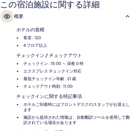
この宿泊施設に関する詳細
概要
ホテルの規模
客室 : 120
4 フロア以上
チェックイン / チェックアウト
チェックイン : 15:00 ～ 深夜 0 時
エクスプレス チェックイン対応
最低チェックイン年齢 : 21 歳
チェックアウト時刻 : 11:00
チェックインに関する特記事項
ホテルご到着時にはフロントデスクのスタッフがお迎えし
ます
施設から提供された情報は、自動翻訳ツールを使用して翻
訳されている場合があります