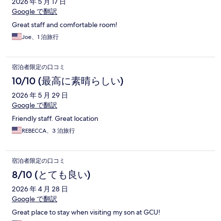
2026 年 5 月 17 日
Google で翻訳
Great staff and comfortable room!
Joe、1 泊旅行
宿泊者限定の口コミ
10/10 (最高に素晴らしい)
2026 年 5 月 29 日
Google で翻訳
Friendly staff. Great location
REBECCA、3 泊旅行
宿泊者限定の口コミ
8/10 (とても良い)
2026 年 4 月 28 日
Google で翻訳
Great place to stay when visiting my son at GCU!