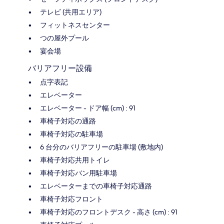
テレビ (共用エリア)
フィットネスセンター
つの屋外プール
宴会場
バリアフリー設備
点字表記
エレベーター
エレベーター - ドア幅 (cm) : 91
車椅子対応の通路
車椅子対応の駐車場
6 台分のバリアフリーの駐車場 (敷地内)
車椅子対応共用トイレ
車椅子対応バン用駐車場
エレベーターまでの車椅子対応通路
車椅子対応フロント
車椅子対応のフロントデスク - 高さ (cm) : 91