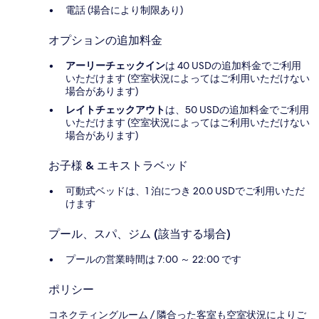
電話 (場合により制限あり)
オプションの追加料金
アーリーチェックイン
は 40 USDの追加料金でご利用
いただけます (空室状況によってはご利用いただけない
場合があります)
レイトチェックアウト
は、50 USDの追加料金でご利用
いただけます (空室状況によってはご利用いただけない
場合があります)
お子様 & エキストラベッド
可動式ベッドは、1 泊につき 20.0 USDでご利用いただ
けます
プール、スパ、ジム (該当する場合)
プールの営業時間は 7:00 ～ 22:00 です
ポリシー
コネクティングルーム / 隣合った客室も空室状況によりご