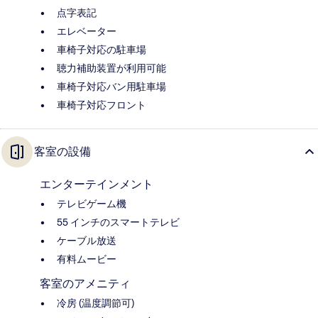
点字表記
エレベーター
車椅子対応の駐車場
聴力補助装置が利用可能
車椅子対応バン用駐車場
車椅子対応フロント
客室の設備
エンターテインメント
テレビゲーム機
55 インチのスマートテレビ
ケーブル放送
有料ムービー
客室のアメニティ
冷房 (温度調節可)