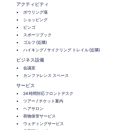
アクティビティ
ボウリング場
ショッピング
ビンゴ
スポーツブック
ゴルフ (近隣)
ハイキング / サイクリング トレイル (近隣)
ビジネス設備
会議室
カンファレンス スペース
サービス
24 時間対応フロントデスク
ツアー / チケット案内
ヘアサロン
荷物保管サービス
ウェディングサービス