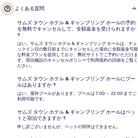
よくある質問
サムズ タウン ホテル & ギャンブリング ホールの予約
を無料でキャンセルして、全額返金を受けられますか
?
はい。サムズ タウン ホテル & ギャンブリング ホールは、チェ
ックイン日の数日前までにキャンセルした場合に全額返金可能
な料金プランを提供しており、弊社サイトでご予約いただけま
す。宿泊施設のキャンセルポリシーで利用規約の詳細をご覧く
ださい。
サムズ タウン ホテル & ギャンブリング ホールにプー
ルはありますか ?
はい、屋外プールがあります。プールは 7:00 ～ 22:00 までご
利用可能です。
サムズ タウン ホテル & ギャンブリング ホールはペッ
トと宿泊できますか ?
申し訳ございませんが、ペットの同伴はできません。