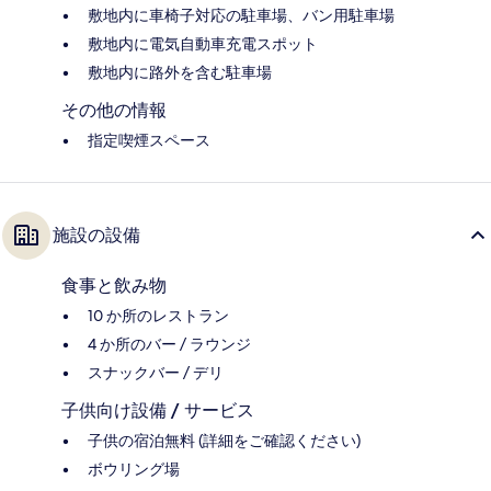
敷地内に車椅子対応の駐車場、バン用駐車場
敷地内に電気自動車充電スポット
敷地内に路外を含む駐車場
その他の情報
指定喫煙スペース
施設の設備
食事と飲み物
10 か所のレストラン
4 か所のバー / ラウンジ
スナックバー / デリ
子供向け設備 / サービス
子供の宿泊無料 (詳細をご確認ください)
ボウリング場