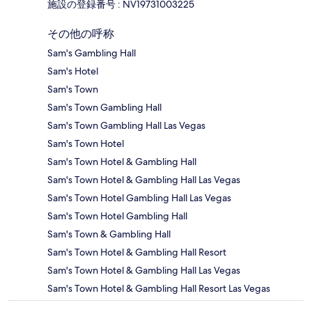
施設の登録番号 : NV19731003225
その他の呼称
Sam's Gambling Hall
Sam's Hotel
Sam's Town
Sam's Town Gambling Hall
Sam's Town Gambling Hall Las Vegas
Sam's Town Hotel
Sam's Town Hotel & Gambling Hall
Sam's Town Hotel & Gambling Hall Las Vegas
Sam's Town Hotel Gambling Hall Las Vegas
Sam's Town Hotel Gambling Hall
Sam's Town & Gambling Hall
Sam's Town Hotel & Gambling Hall Resort
Sam's Town Hotel & Gambling Hall Las Vegas
Sam's Town Hotel & Gambling Hall Resort Las Vegas