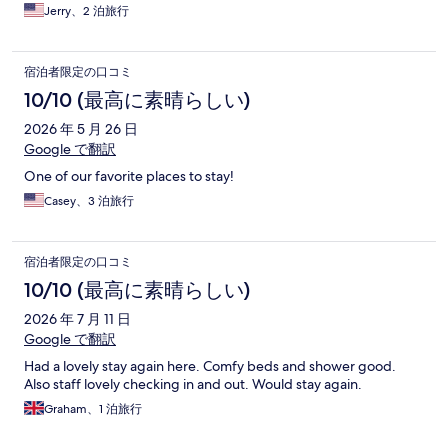
Jerry、2 泊旅行
宿泊者限定の口コミ
10/10 (最高に素晴らしい)
2026 年 5 月 26 日
Google で翻訳
One of our favorite places to stay!
Casey、3 泊旅行
宿泊者限定の口コミ
10/10 (最高に素晴らしい)
2026 年 7 月 11 日
Google で翻訳
Had a lovely stay again here. Comfy beds and shower good.
Also staff lovely checking in and out. Would stay again.
Graham、1 泊旅行