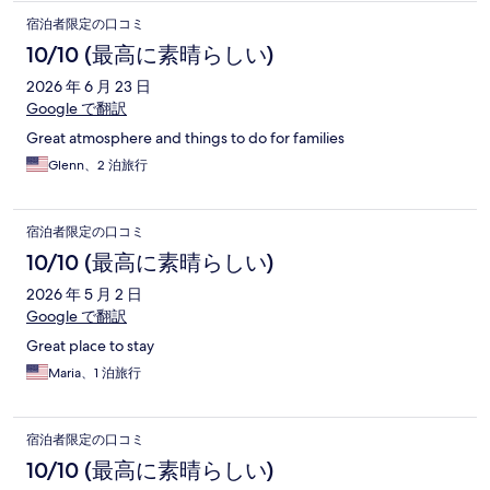
宿泊者限定の口コミ
10/10 (最高に素晴らしい)
2026 年 6 月 23 日
Google で翻訳
Great atmosphere and things to do for families
Glenn、2 泊旅行
宿泊者限定の口コミ
10/10 (最高に素晴らしい)
2026 年 5 月 2 日
Google で翻訳
Great place to stay
Maria、1 泊旅行
宿泊者限定の口コミ
10/10 (最高に素晴らしい)