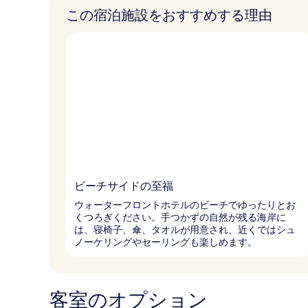
この宿泊施設をおすすめする理由
ビーチサイドの至福
ウォーターフロントホテルのビーチでゆったりとお
くつろぎください。手つかずの自然が残る海岸に
は、寝椅子、傘、タオルが用意され、近くではシュ
ノーケリングやセーリングも楽しめます。
客室のオプション