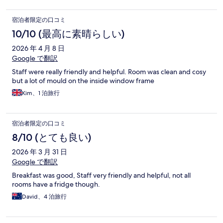
宿泊者限定の口コミ
10/10 (最高に素晴らしい)
2026 年 4 月 8 日
Google で翻訳
Staff were really friendly and helpful. Room was clean and cosy
but a lot of mould on the inside window frame
Kim、1 泊旅行
宿泊者限定の口コミ
8/10 (とても良い)
2026 年 3 月 31 日
Google で翻訳
Breakfast was good, Staff very friendly and helpful, not all
rooms have a fridge though.
David、4 泊旅行