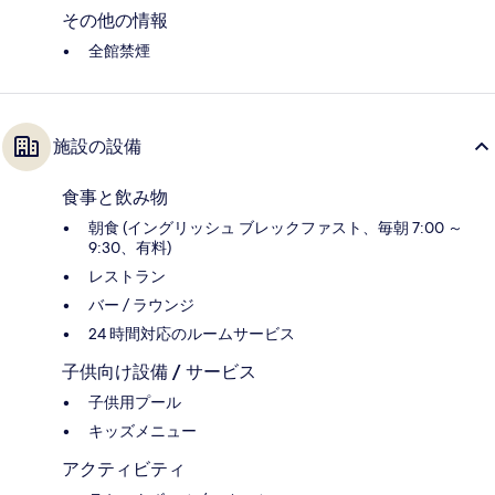
その他の情報
全館禁煙
施設の設備
食事と飲み物
朝食 (イングリッシュ ブレックファスト、毎朝 7:00 ～
9:30、有料)
レストラン
バー / ラウンジ
24 時間対応のルームサービス
子供向け設備 / サービス
子供用プール
キッズメニュー
アクティビティ