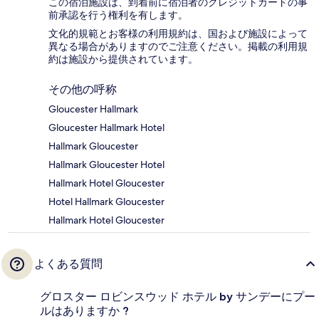
この宿泊施設は、到着前に宿泊者のクレジットカードの事
前承認を行う権利を有します。
文化的規範とお客様の利用規約は、国および施設によって
異なる場合がありますのでご注意ください。掲載の利用規
約は施設から提供されています。
その他の呼称
Gloucester Hallmark
Gloucester Hallmark Hotel
Hallmark Gloucester
Hallmark Gloucester Hotel
Hallmark Hotel Gloucester
Hotel Hallmark Gloucester
Hallmark Hotel Gloucester
よくある質問
グロスター ロビンスウッド ホテル by サンデーにプー
ルはありますか ?