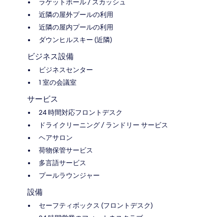
ラケットボール / スカッシュ
近隣の屋外プールの利用
近隣の屋内プールの利用
ダウンヒルスキー (近隣)
ビジネス設備
ビジネスセンター
1 室の会議室
サービス
24 時間対応フロントデスク
ドライクリーニング / ランドリー サービス
ヘアサロン
荷物保管サービス
多言語サービス
プールラウンジャー
設備
セーフティボックス (フロントデスク)