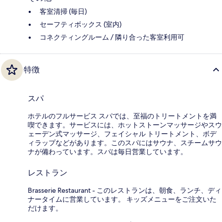
客室清掃 (毎日)
セーフティボックス (室内)
コネクティングルーム / 隣り合った客室利用可
特徴
スパ
ホテルのフルサービス スパでは、至福のトリートメントを満
喫できます。サービスには、ホットストーンマッサージやスウ
ェーデン式マッサージ、フェイシャル トリートメント、ボデ
ィラップなどがあります。このスパにはサウナ、スチームサウ
ナが備わっています。スパは毎日営業しています。
レストラン
Brasserie Restaurant - このレストランは、朝食、ランチ、ディ
ナータイムに営業しています。 キッズメニューをご注文いた
だけます。