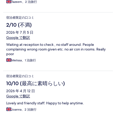
Tazeem、2 泊旅行
宿泊者限定の口コミ
2/10 (不満)
2026 年 7 月 5 日
Google で翻訳
Waiting at reception to check , no staff around. People
complaining wrong room given etc. no air con in rooms. Really
poor
Melissa、1 泊旅行
宿泊者限定の口コミ
10/10 (最高に素晴らしい)
2026 年 4 月 12 日
Google で翻訳
Lovely and friendly staff. Happy to help anytime.
Joanna、2 泊旅行