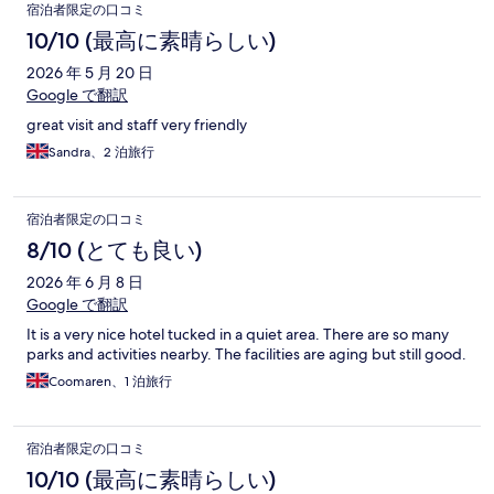
宿泊者限定の口コミ
10/10 (最高に素晴らしい)
2026 年 5 月 20 日
Google で翻訳
great visit and staff very friendly
Sandra、2 泊旅行
宿泊者限定の口コミ
8/10 (とても良い)
2026 年 6 月 8 日
Google で翻訳
It is a very nice hotel tucked in a quiet area. There are so many
parks and activities nearby. The facilities are aging but still good.
Coomaren、1 泊旅行
宿泊者限定の口コミ
10/10 (最高に素晴らしい)