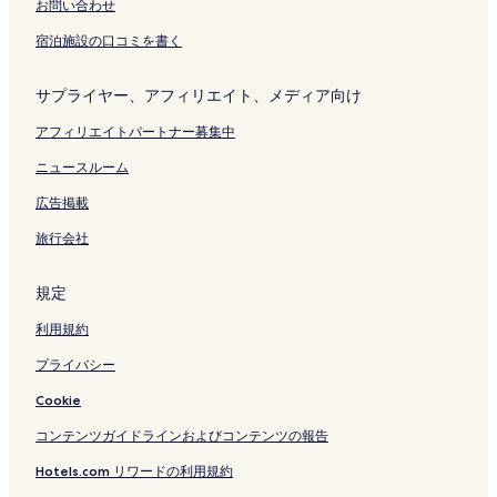
お問い合わせ
宿泊施設の口コミを書く
サプライヤー、アフィリエイト、メディア向け
アフィリエイトパートナー募集中
ニュースルーム
広告掲載
旅行会社
規定
利用規約
プライバシー
Cookie
コンテンツガイドラインおよびコンテンツの報告
Hotels.com リワードの利用規約