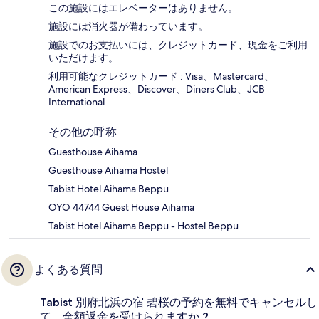
この施設にはエレベーターはありません。
施設には消火器が備わっています。
施設でのお支払いには、クレジットカード、現金をご利用
いただけます。
利用可能なクレジットカード : Visa、Mastercard、
American Express、Discover、Diners Club、JCB
International
その他の呼称
Guesthouse Aihama
Guesthouse Aihama Hostel
Tabist Hotel Aihama Beppu
OYO 44744 Guest House Aihama
Tabist Hotel Aihama Beppu - Hostel Beppu
よくある質問
Tabist 別府北浜の宿 碧桜の予約を無料でキャンセルし
て、全額返金を受けられますか ?