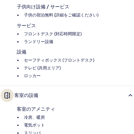
子供向け設備 / サービス
子供の宿泊無料 (詳細をご確認ください)
サービス
フロントデスク (対応時間限定)
ランドリー設備
設備
セーフティボックス (フロントデスク)
テレビ (共用エリア)
ロッカー
客室の設備
客室のアメニティ
冷房、暖房
電気ポット
スリッパ