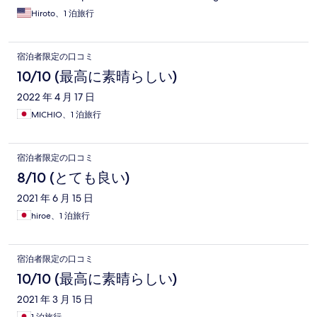
Hiroto、1 泊旅行
宿泊者限定の口コミ
10/10 (最高に素晴らしい)
2022 年 4 月 17 日
MICHIO、1 泊旅行
宿泊者限定の口コミ
8/10 (とても良い)
2021 年 6 月 15 日
hiroe、1 泊旅行
宿泊者限定の口コミ
10/10 (最高に素晴らしい)
2021 年 3 月 15 日