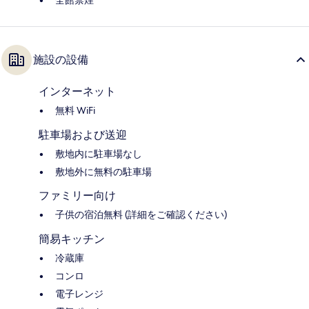
全館禁煙
施設の設備
インターネット
無料 WiFi
駐車場および送迎
敷地内に駐車場なし
敷地外に無料の駐車場
ファミリー向け
子供の宿泊無料 (詳細をご確認ください)
簡易キッチン
冷蔵庫
コンロ
電子レンジ