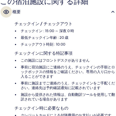
この宿泊施設に関する詳細
概要
チェックイン / チェックアウト
チェックイン : 15:00 ～ 深夜 0 時
最低チェックイン年齢 : 20 歳
チェックアウト時刻 : 10:00
チェックインに関する特記事項
この施設にはフロントデスクがありません
事前に宿泊施設にご連絡のうえ、チェックインの手順とロ
ックボックスの情報をご確認ください。専用の入り口から
入ることができます
事前に施設までご連絡のうえ、チェックインをご手配くだ
さい。連絡先は予約確認通知に記載されています
施設から提供された情報は、自動翻訳ツールを使用して翻
訳されている場合があります
チェックイン時に必要なもの
クレジットカードによる付随費用のお支払いが必要です