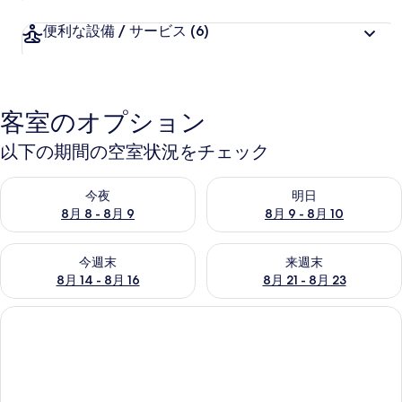
便利な設備 / サービス
(6)
客室のオプション
以下の期間の空室状況をチェック
今夜 8月 8 - 8月 9 の空室状況をチェック
明日 8月 9 - 8月 10 の空室
今夜
明日
8月 8 - 8月 9
8月 9 - 8月 10
今週末 8月 14 - 8月 16 の空室状況をチェック
来週末 8月 21 - 8月 23 の
今週末
来週末
8月 14 - 8月 16
8月 21 - 8月 23