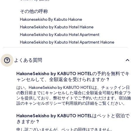
その他の呼称
Hakonesekisho By Kabuto Hakone
HakoneSekisho by Kabuto Hotel Hakone
HakoneSekisho by Kabuto Hotel Apartment
HakoneSekisho by Kabuto Hotel Apartment Hakone
よくある質問
HakoneSekisho by KABUTO HOTELの予約を無料でキ
ャンセルして、全額返金を受けられますか ?
はい。HakoneSekisho by KABUTO HOTELは、チェックイン日
の数日前までにキャンセルした場合に全額返金可能な料金プラ
ンを提供しており、弊社サイトでご予約いただけます。宿泊施
設のキャンセルポリシーで利用規約の詳細をご覧ください。
HakoneSekisho by KABUTO HOTELはペットと宿泊で
きますか ?
申し訳ございませんが、ペットの同伴はできません。