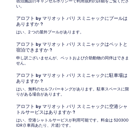
宿泊施設のキャンセルポリシーで利用規約の詳細をご覧くださ
い。
アロフト by マリオット バリ スミニャックにプールは
ありますか ?
はい、2 つの屋外プールがあります。
アロフト by マリオット バリ スミニャックはペットと
宿泊できますか ?
申し訳ございませんが、ペットおよび介助動物の同伴はできま
せん。
アロフト by マリオット バリ スミニャックに駐車場は
ありますか ?
はい、無料のセルフパーキングがあります。駐車スペースに限
りがある場合があります。
アロフト by マリオット バリ スミニャックに空港シャ
トルサービスはありますか ?
はい、空港シャトルサービスが利用可能です。料金は 520300
IDR (1 車両あたり、片道) です。