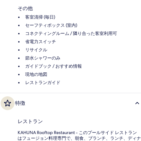
その他
客室清掃 (毎日)
セーフティボックス (室内)
コネクティングルーム / 隣り合った客室利用可
省電力スイッチ
リサイクル
節水シャワーのみ
ガイドブック / おすすめ情報
現地の地図
レストランガイド
特徴
レストラン
KAHUNA Rooftop Restaurant - このプールサイド レストラン
はフュージョン料理専門で、朝食、ブランチ、ランチ、ディナ