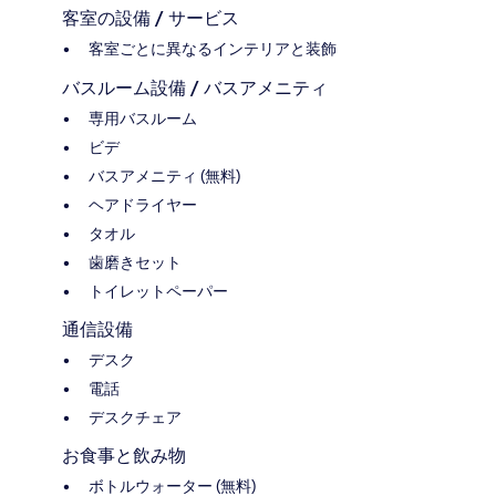
客室の設備 / サービス
客室ごとに異なるインテリアと装飾
バスルーム設備 / バスアメニティ
専用バスルーム
ビデ
バスアメニティ (無料)
ヘアドライヤー
タオル
歯磨きセット
トイレットペーパー
通信設備
デスク
電話
デスクチェア
お食事と飲み物
ボトルウォーター (無料)