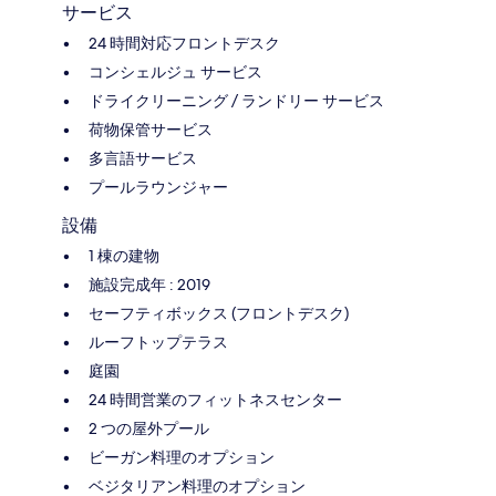
サービス
24 時間対応フロントデスク
コンシェルジュ サービス
ドライクリーニング / ランドリー サービス
荷物保管サービス
多言語サービス
プールラウンジャー
設備
1 棟の建物
施設完成年 : 2019
セーフティボックス (フロントデスク)
ルーフトップテラス
庭園
24 時間営業のフィットネスセンター
2 つの屋外プール
ビーガン料理のオプション
ベジタリアン料理のオプション