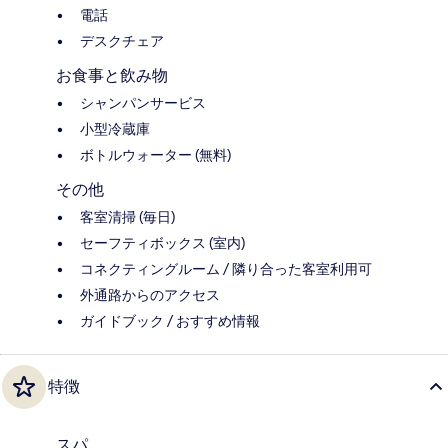
電話
デスクチェア
お食事と飲み物
シャンパンサービス
小型冷蔵庫
ボトルウォーター (無料)
その他
客室清掃 (毎日)
セーフティボックス (室内)
コネクティングルーム / 隣り合った客室利用可
外通路からのアクセス
ガイドブック / おすすめ情報
特徴
スパ