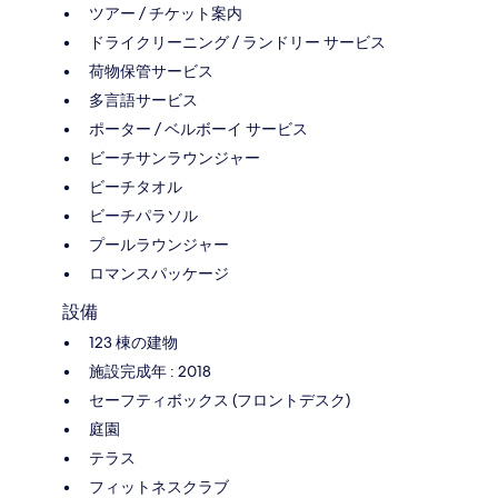
ツアー / チケット案内
ドライクリーニング / ランドリー サービス
荷物保管サービス
多言語サービス
ポーター / ベルボーイ サービス
ビーチサンラウンジャー
ビーチタオル
ビーチパラソル
プールラウンジャー
ロマンスパッケージ
設備
123 棟の建物
施設完成年 : 2018
セーフティボックス (フロントデスク)
庭園
テラス
フィットネスクラブ