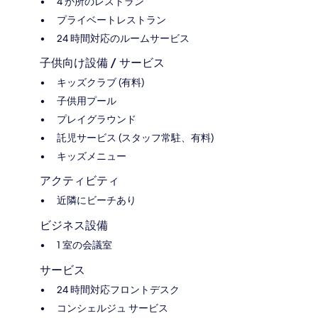
4 か所のレストラン
プライベートレストラン
24 時間対応のルームサービス
子供向け設備 / サービス
キッズクラブ (有料)
子供用プール
プレイグラウンド
託児サービス (スタッフ常駐、有料)
キッズメニュー
アクティビティ
近隣にビーチあり
ビジネス設備
1 室の会議室
サービス
24 時間対応フロントデスク
コンシェルジュ サービス