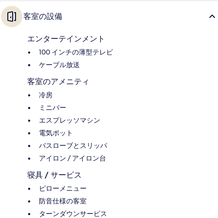
客室の設備
エンターテインメント
100 インチの薄型テレビ
ケーブル放送
客室のアメニティ
冷房
ミニバー
エスプレッソマシン
電気ポット
バスローブとスリッパ
アイロン / アイロン台
寝具 / サービス
ピローメニュー
防音仕様の客室
ターンダウンサービス