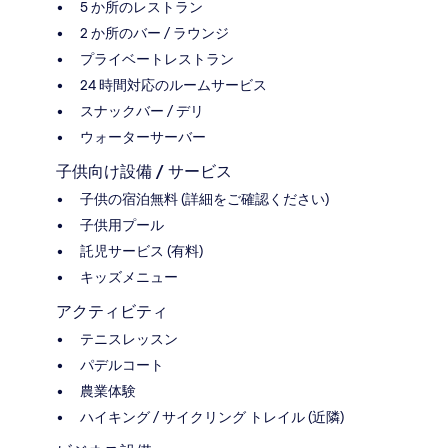
5 か所のレストラン
2 か所のバー / ラウンジ
プライベートレストラン
24 時間対応のルームサービス
スナックバー / デリ
ウォーターサーバー
子供向け設備 / サービス
子供の宿泊無料 (詳細をご確認ください)
子供用プール
託児サービス (有料)
キッズメニュー
アクティビティ
テニスレッスン
パデルコート
農業体験
ハイキング / サイクリング トレイル (近隣)