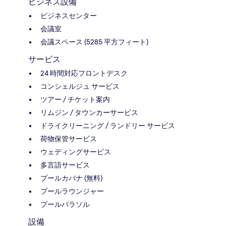
ビジネス設備
ビジネスセンター
会議室
会議スペース (5285 平方フィート)
サービス
24 時間対応フロントデスク
コンシェルジュ サービス
ツアー / チケット案内
リムジン / タウンカーサービス
ドライクリーニング / ランドリー サービス
荷物保管サービス
ウェディングサービス
多言語サービス
プールカバナ (無料)
プールラウンジャー
プールパラソル
設備