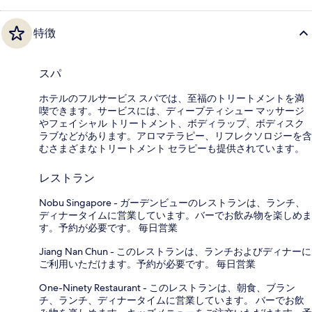
特徴
スパ
ホテルのフルサービス スパでは、至福のトリートメントを満
喫できます。サービスには、ディープティシュー マッサージ
やフェイシャル トリートメント、ボディラップ、ボディスク
ラブなどがあります。アロマテラピー、リフレクソロジーを含
むさまざまなトリートメント セラピーも提供されています。
レストラン
Nobu Singapore - ガーデンビューのレストランは、ランチ、
ディナータイムに営業しています。バーでお飲み物を楽しめま
す。予約が必要です。 毎日営業
Jiang Nan Chun - このレストランは、ランチおよびディナーに
ご利用いただけます。予約が必要です。 毎日営業
One-Ninety Restaurant - このレストランは、朝食、ブラン
チ、ランチ、ディナータイムに営業しています。 バーでお飲