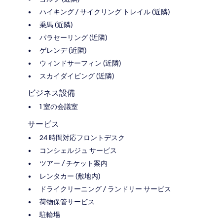
ハイキング / サイクリング トレイル (近隣)
乗馬 (近隣)
パラセーリング (近隣)
ゲレンデ (近隣)
ウィンドサーフィン (近隣)
スカイダイビング (近隣)
ビジネス設備
1 室の会議室
サービス
24 時間対応フロントデスク
コンシェルジュ サービス
ツアー / チケット案内
レンタカー (敷地内)
ドライクリーニング / ランドリー サービス
荷物保管サービス
駐輪場