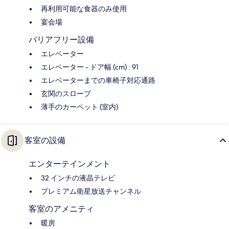
再利用可能な食器のみ使用
宴会場
バリアフリー設備
エレベーター
エレベーター - ドア幅 (cm) : 91
エレベーターまでの車椅子対応通路
玄関のスロープ
薄手のカーペット (室内)
客室の設備
エンターテインメント
32 インチの液晶テレビ
プレミアム衛星放送チャンネル
客室のアメニティ
暖房