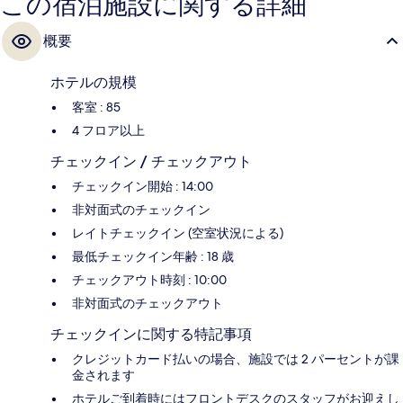
この宿泊施設に関する詳細
概要
ホテルの規模
客室 : 85
4 フロア以上
チェックイン / チェックアウト
チェックイン開始 : 14:00
非対面式のチェックイン
レイトチェックイン (空室状況による)
最低チェックイン年齢 : 18 歳
チェックアウト時刻 : 10:00
非対面式のチェックアウト
チェックインに関する特記事項
クレジットカード払いの場合、施設では 2 パーセントが課
金されます
ホテルご到着時にはフロントデスクのスタッフがお迎えし