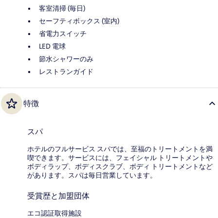
客室清掃 (毎日)
セーフティボックス (室内)
省電力スイッチ
LED 電球
節水シャワーのみ
レストランガイド
特徴
スパ
ホテルのフルサービス スパでは、至福のトリートメントを満
喫できます。サービスには、フェイシャル トリートメントや
ボディラップ、ボディスクラブ、ボディ トリートメントなど
があります。スパは毎日営業しています。
受賞歴と加盟団体
エコ認証取得施設