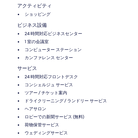
アクティビティ
ショッピング
ビジネス設備
24 時間対応ビジネスセンター
1 室の会議室
コンピューター ステーション
カンファレンス センター
サービス
24 時間対応フロントデスク
コンシェルジュ サービス
ツアー / チケット案内
ドライクリーニング / ランドリー サービス
ヘアサロン
ロビーでの新聞サービス (無料)
荷物保管サービス
ウェディングサービス