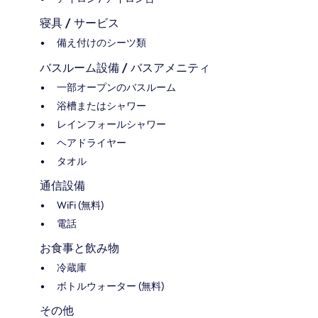
寝具 / サービス
備え付けのシーツ類
バスルーム設備 / バスアメニティ
一部オープンのバスルーム
浴槽またはシャワー
レインフォールシャワー
ヘアドライヤー
タオル
通信設備
WiFi (無料)
電話
お食事と飲み物
冷蔵庫
ボトルウォーター (無料)
その他