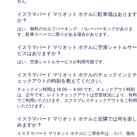
せん。
イスラマバード マリオット ホテルに駐車場はあります
か ?
はい、無料のセルフパーキング、バレーパーキングがありま
す。駐車スペースに限りがある場合があります。
イスラマバード マリオット ホテルに空港シャトルサー
ビスはありますか ?
はい、空港シャトルサービスが利用可能です。
イスラマバード マリオット ホテルのチェックインとチ
ェックアウトの時刻を教えてください。
チェックイン時間は 14:00 ～ 6:00 です。チェックアウト時刻
は、正午です。レイトチェックアウトは空室状況により、有料
でご利用いただけます。エクスプレスチェックアウトをご利用
いただけます。
イスラマバード マリオット ホテルと近隣では何を楽し
めますか ?
イスラマバード マリオット ホテルにご滞在中は、スパ、屋内