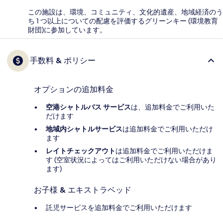
この施設は、環境、コミュニティ、文化的遺産、地域経済のう
ち 1 つ以上についての配慮を評価するグリーンキー (環境教育
財団)に参加しています。
手数料 & ポリシー
オプションの追加料金
空港シャトルバス サービス
は、追加料金でご利用いた
だけます
地域内シャトルサービス
は追加料金でご利用いただけ
ます
レイトチェックアウト
は追加料金でご利用いただけま
す (空室状況によってはご利用いただけない場合があり
ます)
お子様 & エキストラベッド
託児サービスを追加料金でご利用いただけます