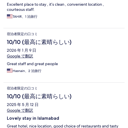
Excellent place to stay , it’s clean , convenient location ,
courteous staff.
TAHIR、1 泊旅行
宿泊者限定の口コミ
10/10 (最高に素晴らしい)
2026 年 1 月 9 日
Google で翻訳
Great staff and great people
Hasnain、2 泊旅行
宿泊者限定の口コミ
10/10 (最高に素晴らしい)
2025 年 5 月 12 日
Google で翻訳
Lovely stay in Islamabad
Great hotel, nice location, good choice of restaurants and tasty