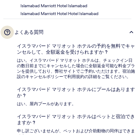
Islamabad Marriott Hotel Islamabad
Islamabad Marriott Hotel Hotel Islamabad
よくある質問
イスラマバード マリオット ホテルの予約を無料でキャ
ンセルして、全額返金を受けられますか ?
はい。イスラマバード マリオット ホテルは、チェックイン日
の数日前までにキャンセルした場合に全額返金可能な料金プラ
ンを提供しており、弊社サイトでご予約いただけます。宿泊施
設のキャンセルポリシーで利用規約の詳細をご覧ください。
イスラマバード マリオット ホテルにプールはあります
か ?
はい、屋内プールがあります。
イスラマバード マリオット ホテルはペットと宿泊でき
ますか ?
申し訳ございませんが、ペットおよび介助動物の同伴はできま