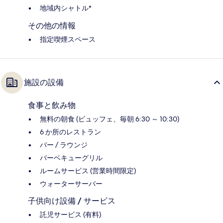
地域内シャトル*
その他の情報
指定喫煙スペース
施設の設備
食事と飲み物
無料の朝食 (ビュッフェ、毎朝 6:30 ～ 10:30)
6 か所のレストラン
バー / ラウンジ
バーベキューグリル
ルームサービス (営業時間限定)
ウォーターサーバー
子供向け設備 / サービス
託児サービス (有料)