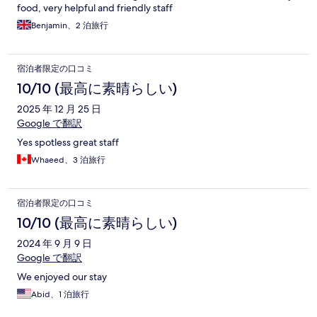
food, very helpful and friendly staff
Benjamin、2 泊旅行
宿泊者限定の口コミ
10/10 (最高に素晴らしい)
2025 年 12 月 25 日
Google で翻訳
Yes spotless great staff
Whaeed、3 泊旅行
宿泊者限定の口コミ
10/10 (最高に素晴らしい)
2024 年 9 月 9 日
Google で翻訳
We enjoyed our stay
Abid、1 泊旅行