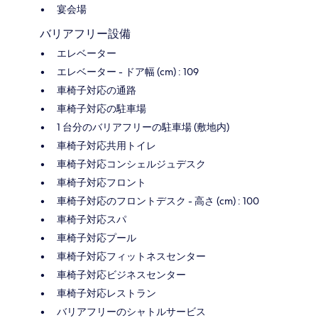
宴会場
バリアフリー設備
エレベーター
エレベーター - ドア幅 (cm) : 109
車椅子対応の通路
車椅子対応の駐車場
1 台分のバリアフリーの駐車場 (敷地内)
車椅子対応共用トイレ
車椅子対応コンシェルジュデスク
車椅子対応フロント
車椅子対応のフロントデスク - 高さ (cm) : 100
車椅子対応スパ
車椅子対応プール
車椅子対応フィットネスセンター
車椅子対応ビジネスセンター
車椅子対応レストラン
バリアフリーのシャトルサービス