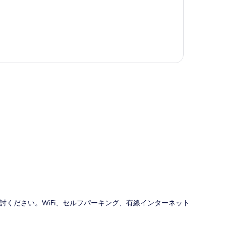
図
ください。WiFi、セルフパーキング、有線インターネット