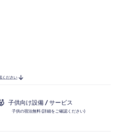
認ください
子供向け設備 / サービス
子供の宿泊無料 (詳細をご確認ください)