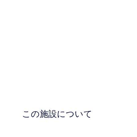
この施設について