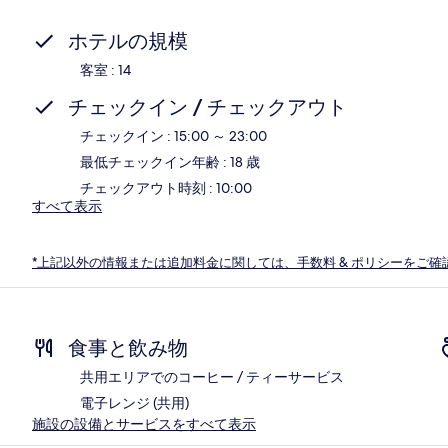
ホテルの規模
客室 : 14
チェックイン / チェックアウト
チェックイン : 15:00 ～ 23:00
最低チェックイン年齢 : 18 歳
チェックアウト時刻 : 10:00
すべて表示
*上記以外の情報または追加料金に関しては、手数料 & ポリシーをご確
食事と飲み物
共用エリアでのコーヒー / ティーサービス
電子レンジ (共用)
施設の設備とサービスをすべて表示