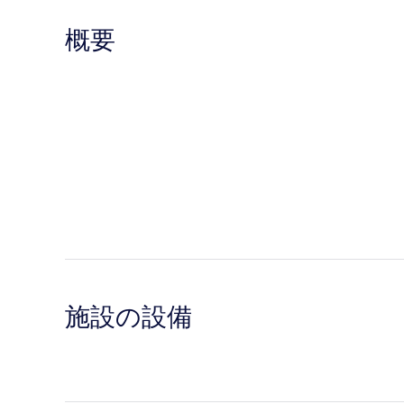
概要
施設の設備