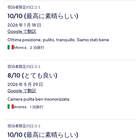
宿泊者限定の口コミ
10/10 (最高に素晴らしい)
2026 年 1 月 18 日
Google で翻訳
Ottima posizione, pulito, tranquillo. Siamo stati bene
Monica、2 泊旅行
宿泊者限定の口コミ
8/10 (とても良い)
2026 年 5 月 29 日
Google で翻訳
Camera pulita ben insonorizzata.
Andrea、1 泊旅行
宿泊者限定の口コミ
10/10 (最高に素晴らしい)