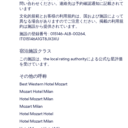
問い合わせください。連絡先は予約確認通知に記載されて
います
文化的規範とお客様の利用規約は、国および施設によって
異なる場合がありますのでご注意ください。掲載の利用規
約は施設から提供されています。
施設の登録番号 : 015146-ALB-00264,
IT015146A1GT8JX3XU
宿泊施設クラス
この施設は、the local rating authorityによる公式な星評価
を受けています。
その他の呼称
Best Western Hotel Mozart
Mozart Hotel Milan
Hotel Mozart Milan
Mozart Milan
Hotel Mozart Hotel
Hotel Mozart Milan