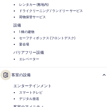
レンタカー (敷地内)
ドライクリーニング / ランドリー サービス
荷物保管サービス
設備
1 棟の建物
セーフティボックス (フロントデスク)
宴会場
バリアフリー設備
エレベーター
客室の設備
エンターテインメント
スマートテレビ
デジタル放送
客室のアメニティ