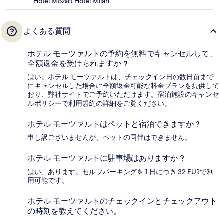
Hotel Mozart Hotel Milan
よくある質問
ホテル モーツァルトの予約を無料でキャンセルして、
全額返金を受けられますか ?
はい。ホテル モーツァルトは、チェックイン日の数日前まで
にキャンセルした場合に全額返金可能な料金プランを提供して
おり、弊社サイトでご予約いただけます。宿泊施設のキャンセ
ルポリシーで利用規約の詳細をご覧ください。
ホテル モーツァルトはペットと宿泊できますか ?
申し訳ございませんが、ペットの同伴はできません。
ホテル モーツァルトに駐車場はありますか ?
はい、あります。セルフパーキングを 1 日につき 32 EURで利
用可能です。
ホテル モーツァルトのチェックインとチェックアウト
の時刻を教えてください。