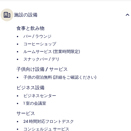
施設の設備
食事と飲み物
バー / ラウンジ
コーヒーショップ
ルームサービス (営業時間限定)
スナックバー / デリ
子供向け設備 / サービス
子供の宿泊無料 (詳細をご確認ください)
ビジネス設備
ビジネスセンター
1 室の会議室
サービス
24 時間対応フロントデスク
コンシェルジュ サービス