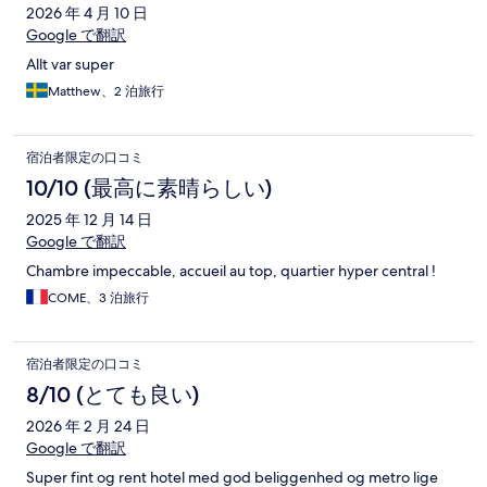
2026 年 4 月 10 日
Google で翻訳
Allt var super
Matthew、2 泊旅行
宿泊者限定の口コミ
10/10 (最高に素晴らしい)
2025 年 12 月 14 日
Google で翻訳
Chambre impeccable, accueil au top, quartier hyper central !
COME、3 泊旅行
宿泊者限定の口コミ
8/10 (とても良い)
2026 年 2 月 24 日
Google で翻訳
Super fint og rent hotel med god beliggenhed og metro lige