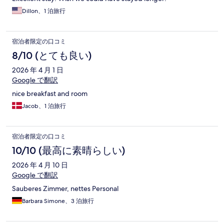
Dillon、1 泊旅行
宿泊者限定の口コミ
8/10 (とても良い)
2026 年 4 月 1 日
Google で翻訳
nice breakfast and room
Jacob、1 泊旅行
宿泊者限定の口コミ
10/10 (最高に素晴らしい)
2026 年 4 月 10 日
Google で翻訳
Sauberes Zimmer, nettes Personal
Barbara Simone、3 泊旅行