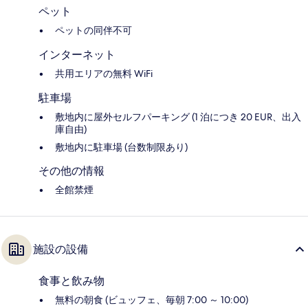
ペット
ペットの同伴不可
インターネット
共用エリアの無料 WiFi
駐車場
敷地内に屋外セルフパーキング (1 泊につき 20 EUR、出入
庫自由)
敷地内に駐車場 (台数制限あり)
その他の情報
全館禁煙
施設の設備
食事と飲み物
無料の朝食 (ビュッフェ、毎朝 7:00 ～ 10:00)