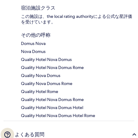
宿泊施設クラス
この施設は、the local rating authorityによる公式な星評価
を受けています。
その他の呼称
Domus Nova
Nova Domus
Quality Hotel Nova Domus
Quality Hotel Nova Domus Rome
Quality Nova Domus
Quality Nova Domus Rome
Quality Hotel Rome
Quality Hotel Nova Domus Rome
Quality Hotel Nova Domus Hotel
Quality Hotel Nova Domus Hotel Rome
よくある質問