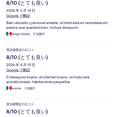
8/10 (とても良い)
2026 年 3 月 14 日
Google で翻訳
Bien ubicado y personal amable, el hotel está en remodelación ,
parece que quedará bien. Incluye desayuno
Sergio Edder、3 泊旅行
宿泊者限定の口コミ
8/10 (とても良い)
2026 年 4 月 19 日
Google で翻訳
El desayuno bueno, el internet bueno, no hubo aire
acondicionado, habitaciones pequeñas
ivonne、1 泊旅行
宿泊者限定の口コミ
8/10 (とても良い)