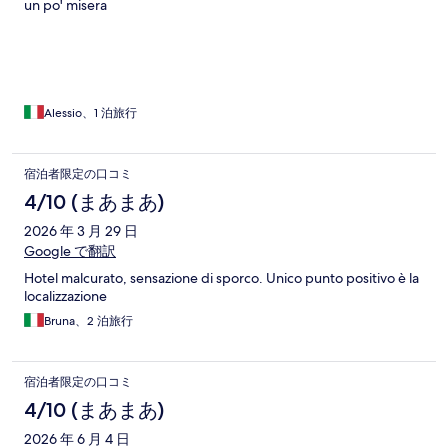
un po' misera
Alessio、1 泊旅行
宿泊者限定の口コミ
4/10 (まあまあ)
2026 年 3 月 29 日
Google で翻訳
Hotel malcurato, sensazione di sporco. Unico punto positivo è la
localizzazione
Bruna、2 泊旅行
宿泊者限定の口コミ
4/10 (まあまあ)
2026 年 6 月 4 日