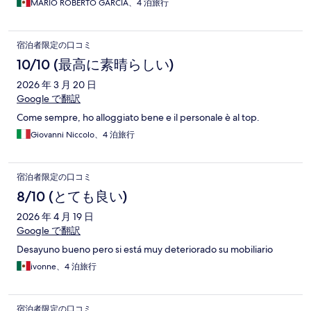
MARIO ROBERTO GARCIA、4 泊旅行
宿泊者限定の口コミ
10/10 (最高に素晴らしい)
2026 年 3 月 20 日
Google で翻訳
Come sempre, ho alloggiato bene e il personale è al top.
Giovanni Niccolo、4 泊旅行
宿泊者限定の口コミ
8/10 (とても良い)
2026 年 4 月 19 日
Google で翻訳
Desayuno bueno pero si está muy deteriorado su mobiliario
ivonne、4 泊旅行
宿泊者限定の口コミ