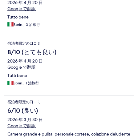
2026 年 4 月 20 日
Google で翻訳
Tutto bene
Sorin、3 泊旅行
宿泊者限定の口コミ
8/10 (とても良い)
2026 年 4 月 20 日
Google で翻訳
Tutti bene
Sorin、1 泊旅行
宿泊者限定の口コミ
6/10 (良い)
2026 年 3 月 30 日
Google で翻訳
Camera grande e pulita, personale cortese, colazione deludente