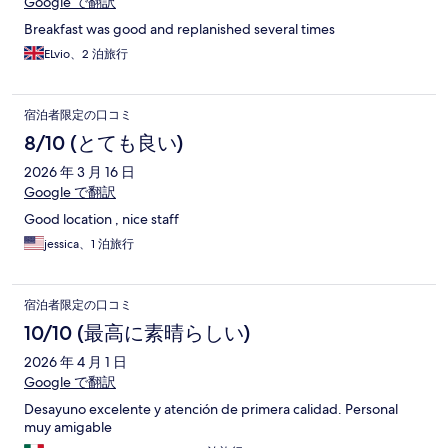
Google で翻訳
Breakfast was good and replanished several times
ELvio、2 泊旅行
宿泊者限定の口コミ
8/10 (とても良い)
2026 年 3 月 16 日
Google で翻訳
Good location , nice staff
jessica、1 泊旅行
宿泊者限定の口コミ
10/10 (最高に素晴らしい)
2026 年 4 月 1 日
Google で翻訳
Desayuno excelente y atención de primera calidad. Personal
muy amigable