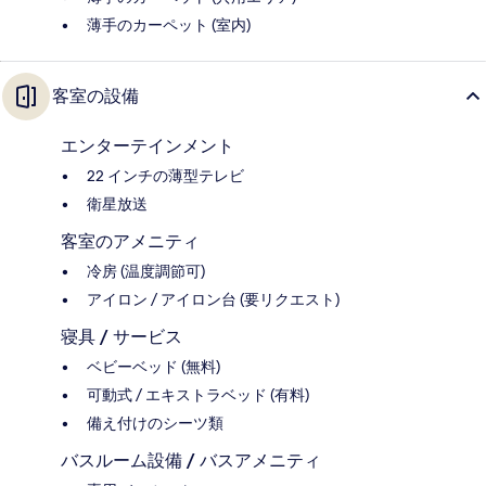
薄手のカーペット (室内)
客室の設備
エンターテインメント
22 インチの薄型テレビ
衛星放送
客室のアメニティ
冷房 (温度調節可)
アイロン / アイロン台 (要リクエスト)
寝具 / サービス
ベビーベッド (無料)
可動式 / エキストラベッド (有料)
備え付けのシーツ類
バスルーム設備 / バスアメニティ