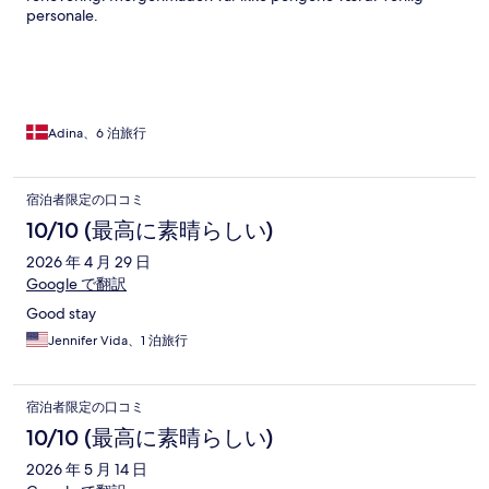
personale.
Adina、6 泊旅行
宿泊者限定の口コミ
10/10 (最高に素晴らしい)
2026 年 4 月 29 日
Google で翻訳
Good stay
Jennifer Vida、1 泊旅行
宿泊者限定の口コミ
10/10 (最高に素晴らしい)
2026 年 5 月 14 日