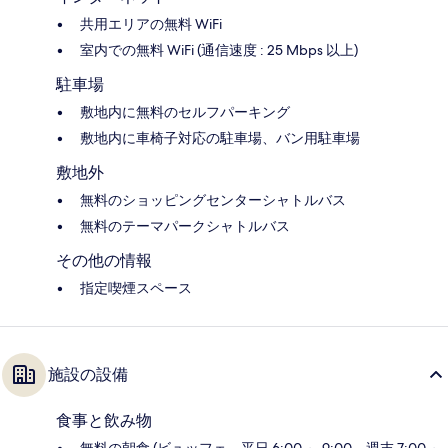
共用エリアの無料 WiFi
室内での無料 WiFi (通信速度 : 25 Mbps 以上)
駐車場
敷地内に無料のセルフパーキング
敷地内に車椅子対応の駐車場、バン用駐車場
敷地外
無料のショッピングセンターシャトルバス
無料のテーマパークシャトルバス
その他の情報
指定喫煙スペース
施設の設備
食事と飲み物