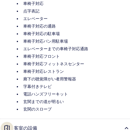
車椅子対応
点字表記
エレベーター
車椅子対応の通路
車椅子対応の駐車場
車椅子対応バン用駐車場
エレベーターまでの車椅子対応通路
車椅子対応フロント
車椅子対応フィットネスセンター
車椅子対応レストラン
廊下の聴覚障がい者用警報器
字幕付きテレビ
電話ハンズフリーキット
玄関までの道が明るい
玄関のスロープ
客室の設備