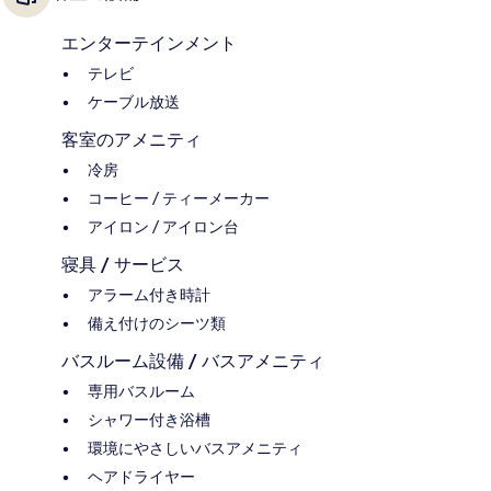
エンターテインメント
テレビ
ケーブル放送
客室のアメニティ
冷房
コーヒー / ティーメーカー
アイロン / アイロン台
寝具 / サービス
アラーム付き時計
備え付けのシーツ類
バスルーム設備 / バスアメニティ
専用バスルーム
シャワー付き浴槽
環境にやさしいバスアメニティ
ヘアドライヤー