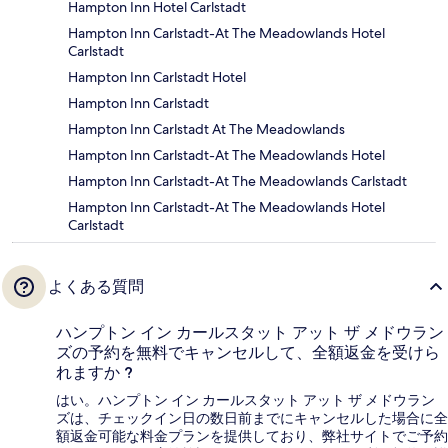
Hampton Inn Hotel Carlstadt
Hampton Inn Carlstadt-At The Meadowlands Hotel
Carlstadt
Hampton Inn Carlstadt Hotel
Hampton Inn Carlstadt
Hampton Inn Carlstadt At The Meadowlands
Hampton Inn Carlstadt-At The Meadowlands Hotel
Hampton Inn Carlstadt-At The Meadowlands Carlstadt
Hampton Inn Carlstadt-At The Meadowlands Hotel
Carlstadt
よくある質問
ハンプトン イン カールスタット アット ザ メドウラン
ズの予約を無料でキャンセルして、全額返金を受けら
れますか ?
はい。ハンプトン イン カールスタット アット ザ メドウラン
ズは、チェックイン日の数日前までにキャンセルした場合に全
額返金可能な料金プランを提供しており、弊社サイトでご予約