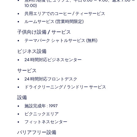
無料の朝食 (ビュッフェ、平日 6:00 ～ 9:00、週末 7:00 ～
10:00)
共用エリアでのコーヒー / ティーサービス
ルームサービス (営業時間限定)
子供向け設備 / サービス
テーマパーク シャトルサービス (無料)
ビジネス設備
24 時間対応ビジネスセンター
サービス
24 時間対応フロントデスク
ドライクリーニング / ランドリー サービス
設備
施設完成年 : 1997
ピクニックエリア
フィットネスセンター
バリアフリー設備