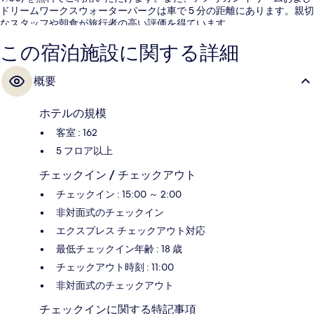
ドリームワークスウォーターパークは車で 5 分の距離にあります。親切
なスタッフや朝食が旅行者の高い評価を得ています。
この宿泊施設に関する詳細
概要
ホテルの規模
客室 : 162
5 フロア以上
チェックイン / チェックアウト
チェックイン : 15:00 ～ 2:00
非対面式のチェックイン
エクスプレス チェックアウト対応
最低チェックイン年齢 : 18 歳
チェックアウト時刻 : 11:00
非対面式のチェックアウト
チェックインに関する特記事項