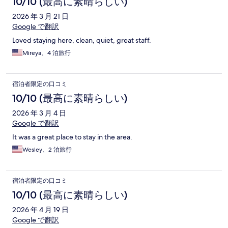
10/10 (最高に素晴らしい)
2026 年 3 月 21 日
Google で翻訳
Loved staying here, clean, quiet, great staff.
Mireya、4 泊旅行
宿泊者限定の口コミ
10/10 (最高に素晴らしい)
2026 年 3 月 4 日
Google で翻訳
It was a great place to stay in the area.
Wesley、2 泊旅行
宿泊者限定の口コミ
10/10 (最高に素晴らしい)
2026 年 4 月 19 日
Google で翻訳