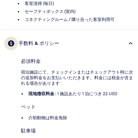
客室清掃 (毎日)
セーフティボックス (室内)
コネクティングルーム / 隣り合った客室利用可
手数料 & ポリシー
必須料金
宿泊施設にて、チェックインまたはチェックアウト時に次
の追加料金をお支払いいただきます。料金には税金が含ま
れる場合があります :
現地徴収料金 :
1 施設あたり 1 泊につき 22 USD
ペット
介助動物は料金免除
駐車場