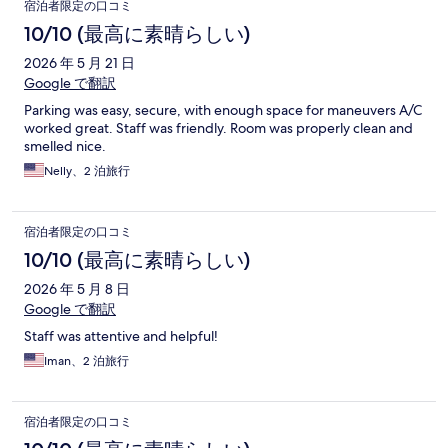
口
宿泊者限定の口コミ
コ
10/10 (最高に素晴らしい)
ミ
2026 年 5 月 21 日
Google で翻訳
Parking was easy, secure, with enough space for maneuvers A/C
worked great. Staff was friendly. Room was properly clean and
smelled nice.
Nelly、2 泊旅行
宿泊者限定の口コミ
10/10 (最高に素晴らしい)
2026 年 5 月 8 日
Google で翻訳
Staff was attentive and helpful!
Iman、2 泊旅行
宿泊者限定の口コミ