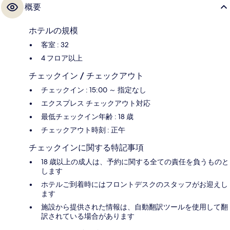
概要
ホテルの規模
客室 : 32
4 フロア以上
チェックイン / チェックアウト
チェックイン : 15:00 ～ 指定なし
エクスプレス チェックアウト対応
最低チェックイン年齢 : 18 歳
チェックアウト時刻 : 正午
チェックインに関する特記事項
18 歳以上の成人は、予約に関する全ての責任を負うものと
します
ホテルご到着時にはフロントデスクのスタッフがお迎えし
ます
施設から提供された情報は、自動翻訳ツールを使用して翻
訳されている場合があります