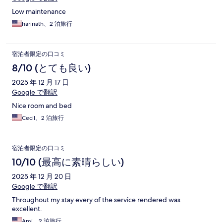
Low maintenance
harinath、2 泊旅行
宿泊者限定の口コミ
8/10 (とても良い)
2025 年 12 月 17 日
Google で翻訳
Nice room and bed
Cecil、2 泊旅行
宿泊者限定の口コミ
10/10 (最高に素晴らしい)
2025 年 12 月 20 日
Google で翻訳
Throughout my stay every of the service rendered was
excellent.
Ami、2 泊旅行