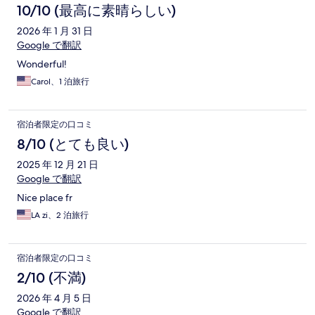
10/10 (最高に素晴らしい)
2026 年 1 月 31 日
Google で翻訳
Wonderful!
Carol、1 泊旅行
宿泊者限定の口コミ
8/10 (とても良い)
2025 年 12 月 21 日
Google で翻訳
Nice place fr
LA zi、2 泊旅行
宿泊者限定の口コミ
2/10 (不満)
2026 年 4 月 5 日
Google で翻訳