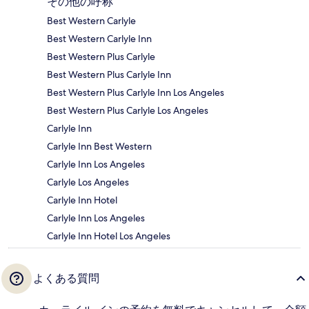
その他の呼称
Best Western Carlyle
Best Western Carlyle Inn
Best Western Plus Carlyle
Best Western Plus Carlyle Inn
Best Western Plus Carlyle Inn Los Angeles
Best Western Plus Carlyle Los Angeles
Carlyle Inn
Carlyle Inn Best Western
Carlyle Inn Los Angeles
Carlyle Los Angeles
Carlyle Inn Hotel
Carlyle Inn Los Angeles
Carlyle Inn Hotel Los Angeles
よくある質問