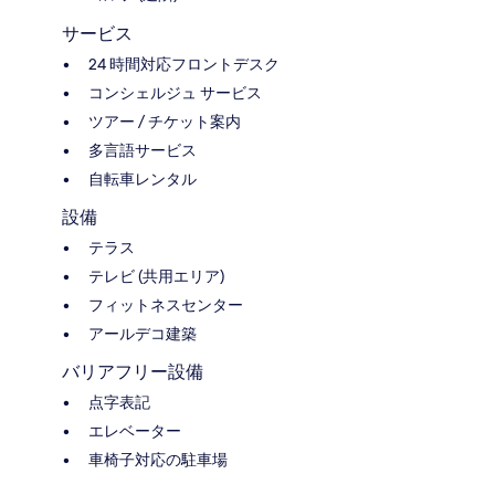
サービス
24 時間対応フロントデスク
コンシェルジュ サービス
ツアー / チケット案内
多言語サービス
自転車レンタル
設備
テラス
テレビ (共用エリア)
フィットネスセンター
アールデコ建築
バリアフリー設備
点字表記
エレベーター
車椅子対応の駐車場