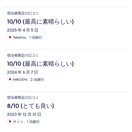
宿泊者限定の口コミ
10/10 (最高に素晴らしい)
2025 年 4 月 5 日
Takahiro、1 泊旅行
宿泊者限定の口コミ
10/10 (最高に素晴らしい)
2024 年 6 月 7 日
HIROSHI、2 泊旅行
宿泊者限定の口コミ
8/10 (とても良い)
2023 年 12 月 31 日
サトシ、1 泊旅行