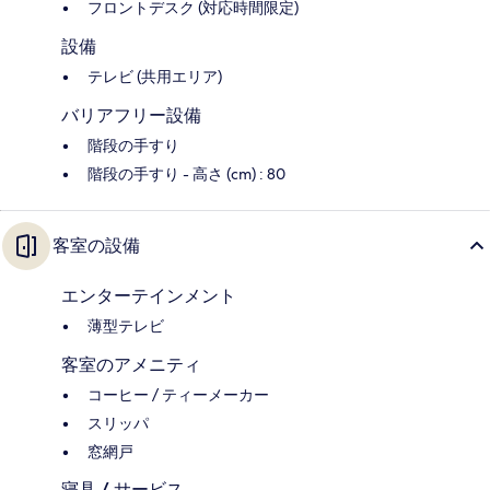
フロントデスク (対応時間限定)
設備
テレビ (共用エリア)
バリアフリー設備
階段の手すり
階段の手すり - 高さ (cm) : 80
客室の設備
エンターテインメント
薄型テレビ
客室のアメニティ
コーヒー / ティーメーカー
スリッパ
窓網戸
寝具 / サービス