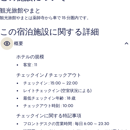
観光旅館やまと
観光旅館やまとは薬師寺から車で 15 分圏内です。
この宿泊施設に関する詳細
概要
ホテルの規模
客室 : 11
チェックイン / チェックアウト
チェックイン : 15:00 ～ 22:00
レイトチェックイン (空室状況による)
最低チェックイン年齢 : 18 歳
チェックアウト時刻 : 10:00
チェックインに関する特記事項
フロントデスクの営業時間 : 毎日 6:00 ～ 23:30