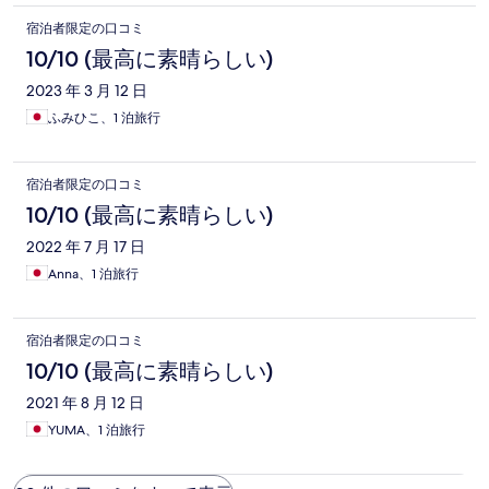
宿泊者限定の口コミ
10/10 (最高に素晴らしい)
2023 年 3 月 12 日
ふみひこ、1 泊旅行
宿泊者限定の口コミ
10/10 (最高に素晴らしい)
2022 年 7 月 17 日
Anna、1 泊旅行
宿泊者限定の口コミ
10/10 (最高に素晴らしい)
2021 年 8 月 12 日
YUMA、1 泊旅行