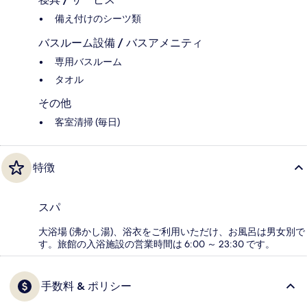
備え付けのシーツ類
バスルーム設備 / バスアメニティ
専用バスルーム
タオル
その他
客室清掃 (毎日)
特徴
スパ
大浴場 (沸かし湯)、浴衣をご利用いただけ、お風呂は男女別で
す。旅館の入浴施設の営業時間は 6:00 ～ 23:30 です。
手数料 & ポリシー