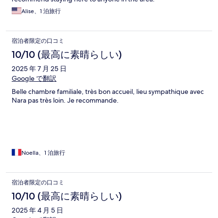
Alise、1 泊旅行
宿泊者限定の口コミ
10/10 (最高に素晴らしい)
2025 年 7 月 25 日
Google で翻訳
Belle chambre familiale, très bon accueil, lieu sympathique avec
Nara pas très loin. Je recommande.
Noella、1 泊旅行
宿泊者限定の口コミ
10/10 (最高に素晴らしい)
2025 年 4 月 5 日