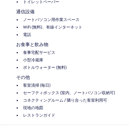
トイレットペーパー
通信設備
ノートパソコン用作業スペース
WiFi (無料)、有線インターネット
電話
お食事と飲み物
食事宅配サービス
小型冷蔵庫
ボトルウォーター (無料)
その他
客室清掃 (毎日)
セーフティボックス (室内、ノートパソコン収納可)
コネクティングルーム / 隣り合った客室利用可
現地の地図
レストランガイド