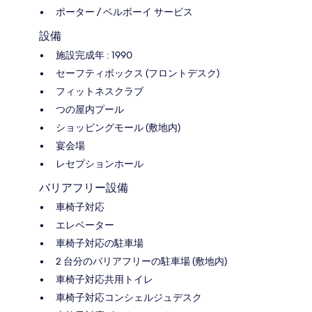
ポーター / ベルボーイ サービス
設備
施設完成年 : 1990
セーフティボックス (フロントデスク)
フィットネスクラブ
つの屋内プール
ショッピングモール (敷地内)
宴会場
レセプションホール
バリアフリー設備
車椅子対応
エレベーター
車椅子対応の駐車場
2 台分のバリアフリーの駐車場 (敷地内)
車椅子対応共用トイレ
車椅子対応コンシェルジュデスク