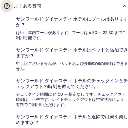
よくある質問
サンワールド ダイナスティ ホテルにプールはあります
か ?
はい、屋内プールがあります。プールは 6:30 ～ 22:30 までご
利用可能です。
サンワールド ダイナスティ ホテルはペットと宿泊でき
ますか ?
申し訳ございませんが、ペットおよび介助動物の同伴はできま
せん。
サンワールド ダイナスティ ホテルのチェックインとチ
ェックアウトの時刻を教えてください。
チェックイン時間は 14:00 ～ 指定なし です。チェックアウト
時刻は、正午です。レイトチェックアウトは空室状況により、
有料でご利用いただけます。
サンワールド ダイナスティ ホテルと近隣では何を楽し
めますか ?