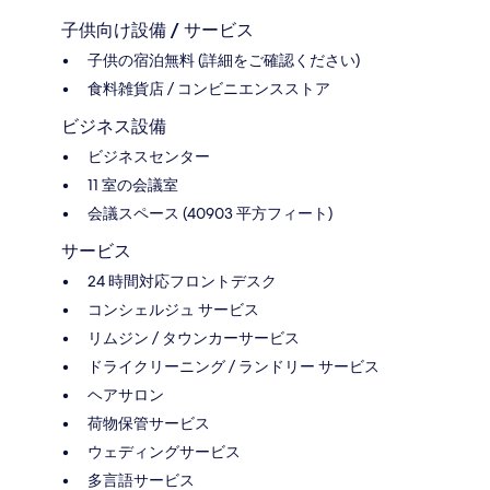
子供向け設備 / サービス
子供の宿泊無料 (詳細をご確認ください)
食料雑貨店 / コンビニエンスストア
ビジネス設備
ビジネスセンター
11 室の会議室
会議スペース (40903 平方フィート)
サービス
24 時間対応フロントデスク
コンシェルジュ サービス
リムジン / タウンカーサービス
ドライクリーニング / ランドリー サービス
ヘアサロン
荷物保管サービス
ウェディングサービス
多言語サービス