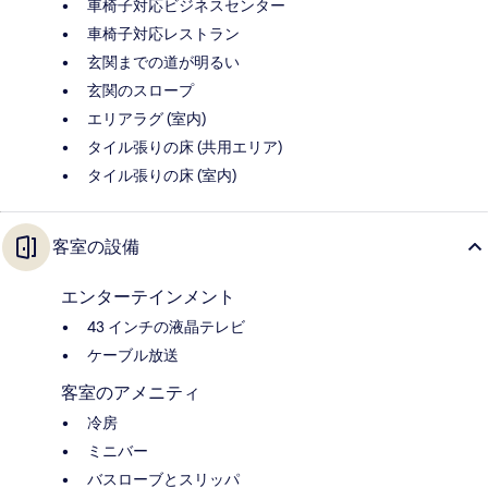
車椅子対応ビジネスセンター
車椅子対応レストラン
玄関までの道が明るい
玄関のスロープ
エリアラグ (室内)
タイル張りの床 (共用エリア)
タイル張りの床 (室内)
客室の設備
エンターテインメント
43 インチの液晶テレビ
ケーブル放送
客室のアメニティ
冷房
ミニバー
バスローブとスリッパ