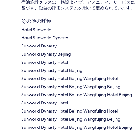
宿泊施設クラスは、施設タイプ、アメニティ、サービスに
基づき、独自の評価システムを用いて定められています。
その他の呼称
Hotel Sunworld
Hotel Sunworld Dynasty
Sunworld Dynasty
Sunworld Dynasty Beijing
Sunworld Dynasty Hotel
Sunworld Dynasty Hotel Beijing
Sunworld Dynasty Hotel Beijing Wangfujing Hotel
Sunworld Dynasty Hotel Beijing Wangfujing Beijing
Sunworld Dynasty Hotel Beijing Wangfujing Hotel Beijing
Sunworld Dynasty Hotel
Sunworld Dynasty Hotel Beijing Wangfujing Hotel
Sunworld Dynasty Hotel Beijing Wangfujing Beijing
Sunworld Dynasty Hotel Beijing Wangfujing Hotel Beijing