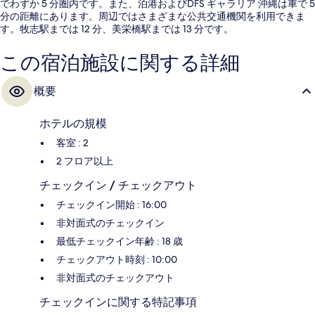
でわずか 5 分圏内です。また、泊港およびDFS ギャラリア 沖縄は車で 5
分の距離にあります。周辺ではさまざまな公共交通機関を利用できま
す。牧志駅までは 12 分、美栄橋駅までは 13 分です。
この宿泊施設に関する詳細
概要
ホテルの規模
客室 : 2
2 フロア以上
チェックイン / チェックアウト
チェックイン開始 : 16:00
非対面式のチェックイン
最低チェックイン年齢 : 18 歳
チェックアウト時刻 : 10:00
非対面式のチェックアウト
チェックインに関する特記事項