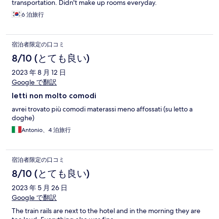
transportation. Didn't make up rooms everyday.
6 泊旅行
宿泊者限定の口コミ
8/10 (とても良い)
2023 年 8 月 12 日
Google で翻訳
letti non molto comodi
avrei trovato più comodi materassi meno affossati (su letto a
doghe)
Antonio、4 泊旅行
宿泊者限定の口コミ
8/10 (とても良い)
2023 年 5 月 26 日
Google で翻訳
The train rails are next to the hotel and in the morning they are