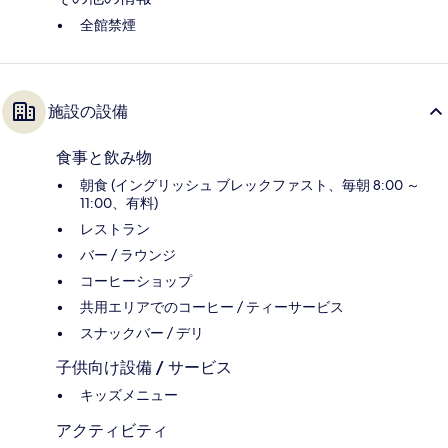
全館禁煙
施設の設備
食事と飲み物
朝食 (イングリッシュ ブレックファスト、毎朝 8:00 ～
11:00、有料)
レストラン
バー / ラウンジ
コーヒーショップ
共用エリアでのコーヒー / ティーサービス
スナックバー / デリ
子供向け設備 / サービス
キッズメニュー
アクティビティ