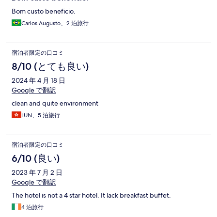
Bom custo beneficio.
Carlos Augusto、2 泊旅行
宿泊者限定の口コミ
8/10 (とても良い)
2024 年 4 月 18 日
Google で翻訳
clean and quite environment
LUN、5 泊旅行
宿泊者限定の口コミ
6/10 (良い)
2023 年 7 月 2 日
Google で翻訳
The hotel is not a 4 star hotel. It lack breakfast buffet.
4 泊旅行