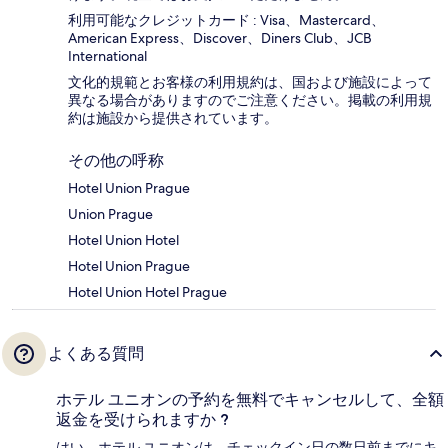
利用可能なクレジットカード : Visa、Mastercard、
American Express、Discover、Diners Club、JCB
International
文化的規範とお客様の利用規約は、国および施設によって
異なる場合がありますのでご注意ください。掲載の利用規
約は施設から提供されています。
その他の呼称
Hotel Union Prague
Union Prague
Hotel Union Hotel
Hotel Union Prague
Hotel Union Hotel Prague
よくある質問
ホテル ユニオンの予約を無料でキャンセルして、全額
返金を受けられますか ?
はい。ホテル ユニオンは、チェックイン日の数日前までにキ