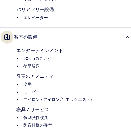
バリアフリー設備
エレベーター
客室の設備
エンターテインメント
50 cmのテレビ
衛星放送
客室のアメニティ
冷房
ミニバー
アイロン / アイロン台 (要リクエスト)
寝具 / サービス
低刺激性寝具
防音仕様の客室