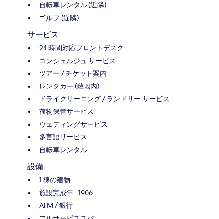
自転車レンタル (近隣)
ゴルフ (近隣)
サービス
24 時間対応フロントデスク
コンシェルジュ サービス
ツアー / チケット案内
レンタカー (敷地内)
ドライクリーニング / ランドリー サービス
荷物保管サービス
ウェディングサービス
多言語サービス
自転車レンタル
設備
1 棟の建物
施設完成年 : 1906
ATM / 銀行
フルサービススパ