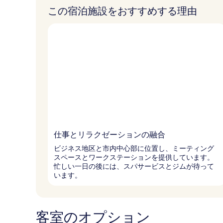
この宿泊施設をおすすめする理由
仕事とリラクゼーションの融合
ビジネス地区と市内中心部に位置し、ミーティング
スペースとワークステーションを提供しています。
忙しい一日の後には、スパサービスとジムが待って
います。
客室のオプション