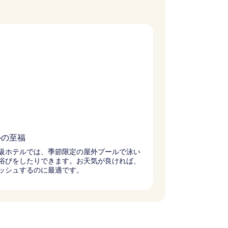
ルの至福
級ホテルでは、季節限定の屋外プールで泳い
浴びをしたりできます。お天気が良ければ、
ッシュするのに最適です。