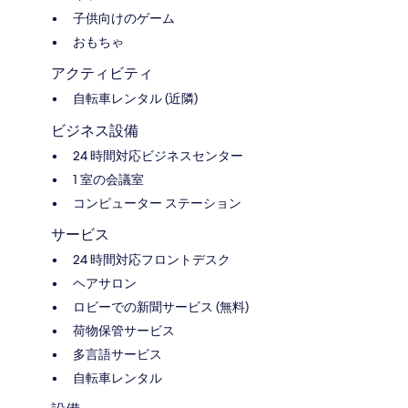
子供向けのゲーム
おもちゃ
アクティビティ
自転車レンタル (近隣)
ビジネス設備
24 時間対応ビジネスセンター
1 室の会議室
コンピューター ステーション
サービス
24 時間対応フロントデスク
ヘアサロン
ロビーでの新聞サービス (無料)
荷物保管サービス
多言語サービス
自転車レンタル