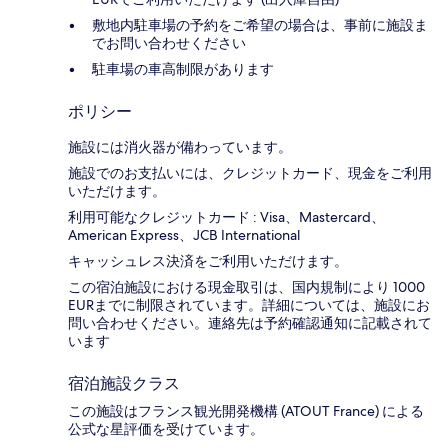
敷地内駐車場の予約をご希望の場合は、事前に施設ま
でお問い合わせください
駐車場の車高制限があります
ポリシー
施設には消火器が備わっています。
施設でのお支払いには、クレジットカード、現金をご利用
いただけます。
利用可能なクレジットカード : Visa、Mastercard、
American Express、JCB International
キャッシュレス決済をご利用いただけます。
この宿泊施設における現金取引は、国内規制により 1000
EURまでに制限されています。詳細については、施設にお
問い合わせください。連絡先は予約確認通知に記載されて
います
宿泊施設クラス
この施設はフランス観光開発機構 (ATOUT France) による
公式な星評価を受けています。