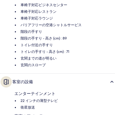
車椅子対応ビジネスセンター
車椅子対応レストラン
車椅子対応ラウンジ
バリアフリーの空港シャトルサービス
階段の手すり
階段の手すり - 高さ (cm) : 89
トイレ付近の手すり
トイレの手すり - 高さ (cm) : 71
玄関までの道が明るい
玄関のスロープ
客室の設備
エンターテインメント
22 インチの薄型テレビ
衛星放送