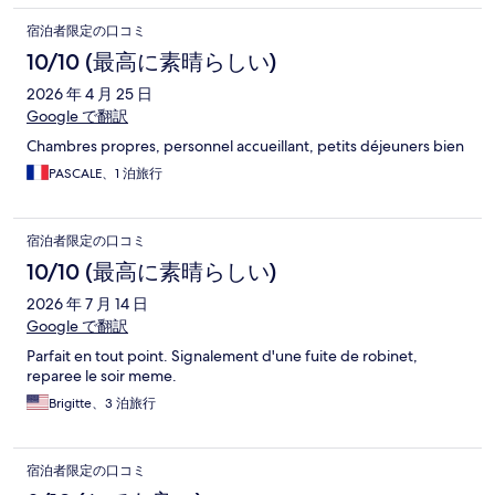
宿泊者限定の口コミ
10/10 (最高に素晴らしい)
2026 年 4 月 25 日
Google で翻訳
Chambres propres, personnel accueillant, petits déjeuners bien
PASCALE、1 泊旅行
宿泊者限定の口コミ
10/10 (最高に素晴らしい)
2026 年 7 月 14 日
Google で翻訳
Parfait en tout point. Signalement d'une fuite de robinet,
reparee le soir meme.
Brigitte、3 泊旅行
宿泊者限定の口コミ