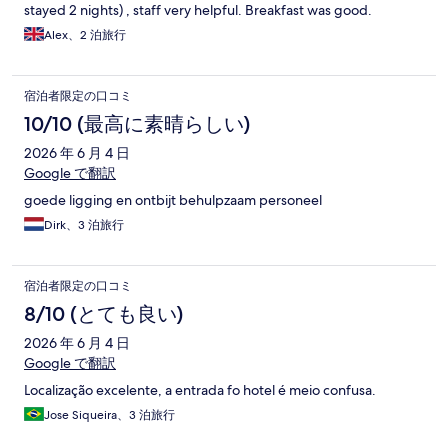
stayed 2 nights) , staff very helpful. Breakfast was good.
Alex、2 泊旅行
宿泊者限定の口コミ
10/10 (最高に素晴らしい)
2026 年 6 月 4 日
Google で翻訳
goede ligging en ontbijt behulpzaam personeel
Dirk、3 泊旅行
宿泊者限定の口コミ
8/10 (とても良い)
2026 年 6 月 4 日
Google で翻訳
Localização excelente, a entrada fo hotel é meio confusa.
Jose Siqueira、3 泊旅行