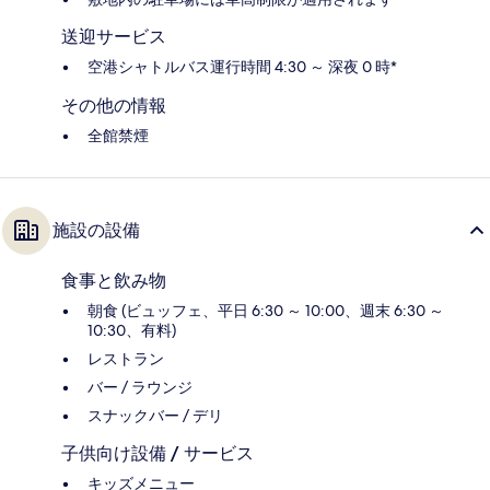
送迎サービス
空港シャトルバス運行時間 4:30 ～ 深夜 0 時*
その他の情報
全館禁煙
施設の設備
食事と飲み物
朝食 (ビュッフェ、平日 6:30 ～ 10:00、週末 6:30 ～
10:30、有料)
レストラン
バー / ラウンジ
スナックバー / デリ
子供向け設備 / サービス
キッズメニュー