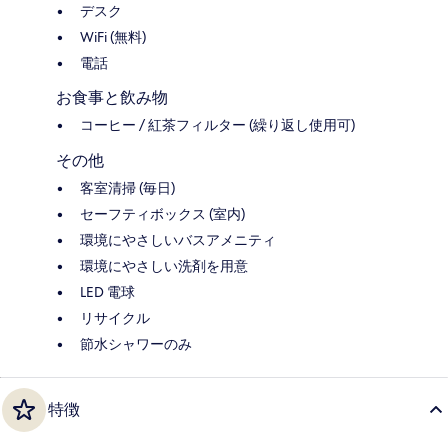
デスク
WiFi (無料)
電話
お食事と飲み物
コーヒー / 紅茶フィルター (繰り返し使用可)
その他
客室清掃 (毎日)
セーフティボックス (室内)
環境にやさしいバスアメニティ
環境にやさしい洗剤を用意
LED 電球
リサイクル
節水シャワーのみ
特徴