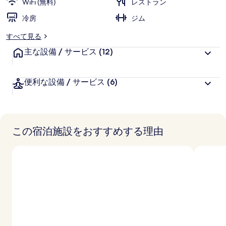
WiFi (無料)
レストラン
冷房
ジム
すべて見る
主な設備 / サービス
(12)
便利な設備 / サービス
(6)
この宿泊施設をおすすめする理由