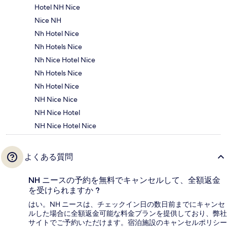
Hotel NH Nice
Nice NH
Nh Hotel Nice
Nh Hotels Nice
Nh Nice Hotel Nice
Nh Hotels Nice
Nh Hotel Nice
NH Nice Nice
NH Nice Hotel
NH Nice Hotel Nice
よくある質問
NH ニースの予約を無料でキャンセルして、全額返金
を受けられますか ?
はい。NH ニースは、チェックイン日の数日前までにキャンセ
ルした場合に全額返金可能な料金プランを提供しており、弊社
サイトでご予約いただけます。宿泊施設のキャンセルポリシー