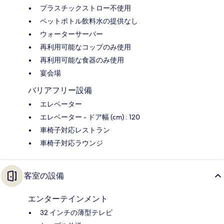
プラスチックストロー不使用
ペットボトル飲料水の提供なし
ウォーターサーバー
再利用可能なコップのみ使用
再利用可能な食器のみ使用
宴会場
バリアフリー設備
エレベーター
エレベーター - ドア幅 (cm) : 120
車椅子対応レストラン
車椅子対応ラウンジ
客室の設備
エンターテインメント
32 インチの薄型テレビ