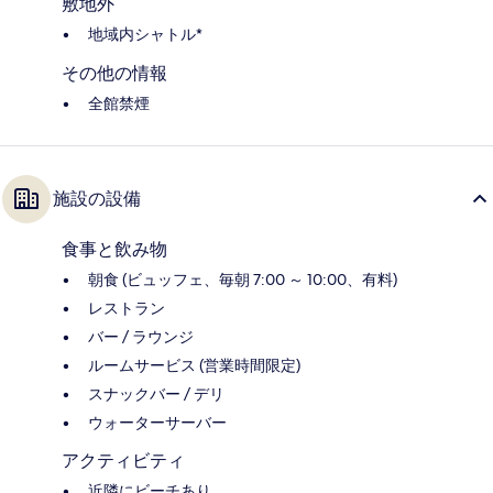
敷地外
地域内シャトル*
その他の情報
全館禁煙
施設の設備
食事と飲み物
朝食 (ビュッフェ、毎朝 7:00 ～ 10:00、有料)
レストラン
バー / ラウンジ
ルームサービス (営業時間限定)
スナックバー / デリ
ウォーターサーバー
アクティビティ
近隣にビーチあり