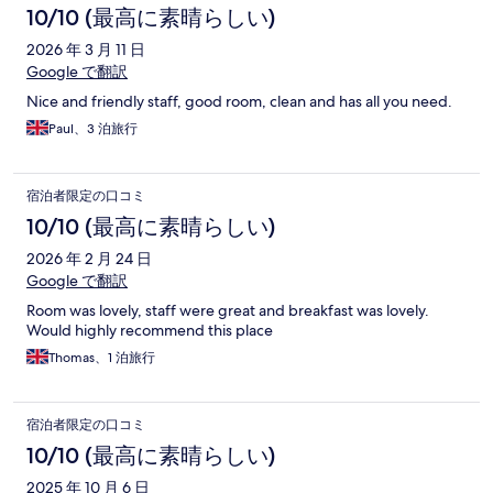
10/10 (最高に素晴らしい)
2026 年 3 月 11 日
Google で翻訳
Nice and friendly staff, good room, clean and has all you need.
Paul、3 泊旅行
宿泊者限定の口コミ
10/10 (最高に素晴らしい)
2026 年 2 月 24 日
Google で翻訳
Room was lovely, staff were great and breakfast was lovely.
Would highly recommend this place
Thomas、1 泊旅行
宿泊者限定の口コミ
10/10 (最高に素晴らしい)
2025 年 10 月 6 日