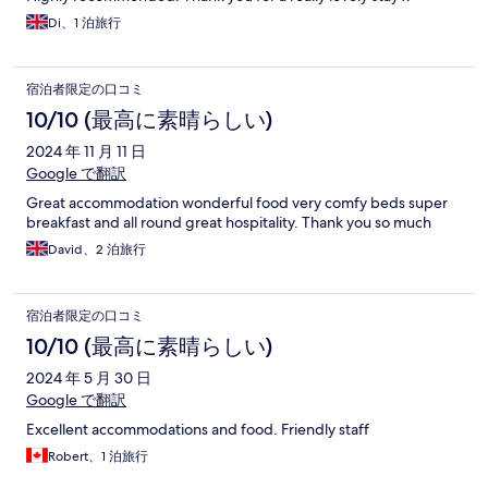
Di、1 泊旅行
宿泊者限定の口コミ
10/10 (最高に素晴らしい)
2024 年 11 月 11 日
Google で翻訳
Great accommodation wonderful food very comfy beds super
breakfast and all round great hospitality. Thank you so much
David、2 泊旅行
宿泊者限定の口コミ
10/10 (最高に素晴らしい)
2024 年 5 月 30 日
Google で翻訳
Excellent accommodations and food. Friendly staff
Robert、1 泊旅行