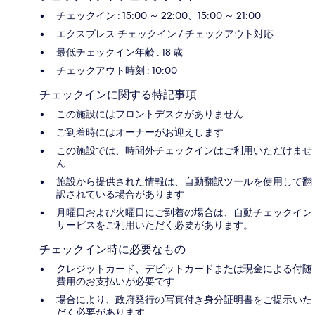
チェックイン : 15:00 ～ 22:00、15:00 ～ 21:00
エクスプレス チェックイン / チェックアウト対応
最低チェックイン年齢 : 18 歳
チェックアウト時刻 : 10:00
チェックインに関する特記事項
この施設にはフロントデスクがありません
ご到着時にはオーナーがお迎えします
この施設では、時間外チェックインはご利用いただけませ
ん
施設から提供された情報は、自動翻訳ツールを使用して翻
訳されている場合があります
月曜日および火曜日にご到着の場合は、自動チェックイン
サービスをご利用いただく必要があります。
チェックイン時に必要なもの
クレジットカード、デビットカードまたは現金による付随
費用のお支払いが必要です
場合により、政府発行の写真付き身分証明書をご提示いた
だく必要があります