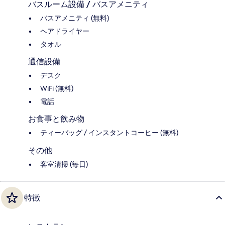
バスルーム設備 / バスアメニティ
バスアメニティ (無料)
ヘアドライヤー
タオル
通信設備
デスク
WiFi (無料)
電話
お食事と飲み物
ティーバッグ / インスタントコーヒー (無料)
その他
客室清掃 (毎日)
特徴