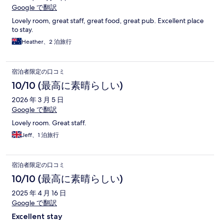
Google で翻訳
Lovely room, great staff, great food, great pub. Excellent place
to stay.
Heather、2 泊旅行
宿泊者限定の口コミ
10/10 (最高に素晴らしい)
2026 年 3 月 5 日
Google で翻訳
Lovely room. Great staff.
Jeff、1 泊旅行
宿泊者限定の口コミ
10/10 (最高に素晴らしい)
2025 年 4 月 16 日
Google で翻訳
Excellent stay