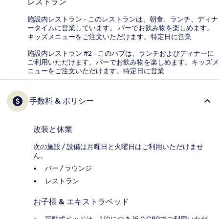
レストラン
施設内レストラン - このレストランは、朝食、ランチ、ディナ
ータイムに営業しています。 バーでお飲み物を楽しめます。
キッズメニューをご注文いただけます。特定日に営業
施設内レストラン #2 - このパブは、ランチおよびディナーに
ご利用いただけます。バーでお飲み物を楽しめます。キッズメ
ニューをご注文いただけます。特定日に営業
手数料 & ポリシー
改装と休業
次の施設 / 設備は月曜日と火曜日はご利用いただけませ
ん。
バー / ラウンジ
レストラン
お子様 & エキストラベッド