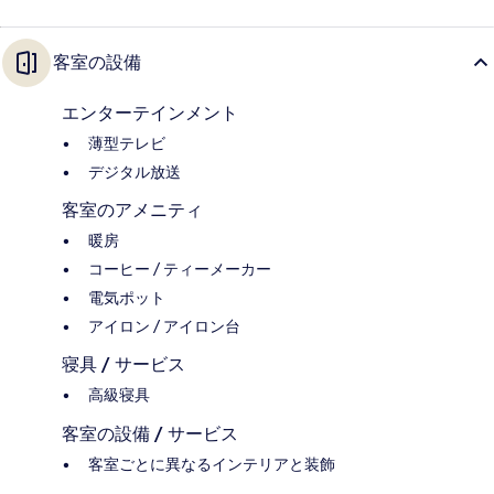
客室の設備
エンターテインメント
薄型テレビ
デジタル放送
客室のアメニティ
暖房
コーヒー / ティーメーカー
電気ポット
アイロン / アイロン台
寝具 / サービス
高級寝具
客室の設備 / サービス
客室ごとに異なるインテリアと装飾