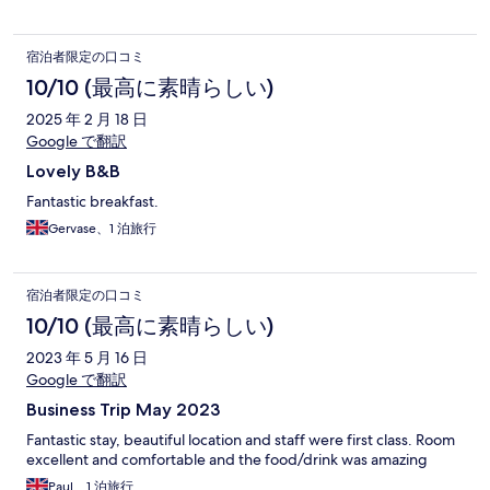
宿泊者限定の口コミ
10/10 (最高に素晴らしい)
2025 年 2 月 18 日
Google で翻訳
Lovely B&B
Fantastic breakfast.
Gervase、1 泊旅行
宿泊者限定の口コミ
10/10 (最高に素晴らしい)
2023 年 5 月 16 日
Google で翻訳
Business Trip May 2023
Fantastic stay, beautiful location and staff were first class. Room
excellent and comfortable and the food/drink was amazing
Paul、1 泊旅行