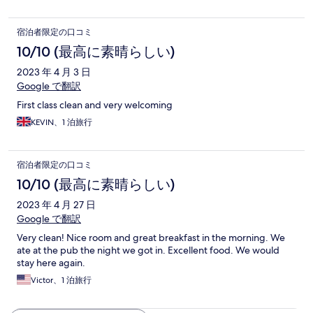
宿泊者限定の口コミ
10/10 (最高に素晴らしい)
2023 年 4 月 3 日
Google で翻訳
First class clean and very welcoming
KEVIN、1 泊旅行
宿泊者限定の口コミ
10/10 (最高に素晴らしい)
2023 年 4 月 27 日
Google で翻訳
Very clean! Nice room and great breakfast in the morning. We
ate at the pub the night we got in. Excellent food. We would
stay here again.
Victor、1 泊旅行