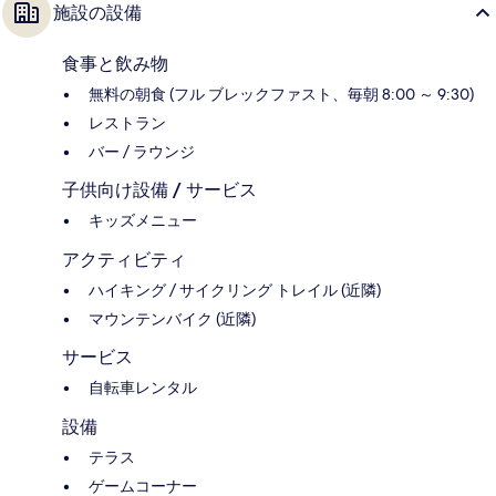
施設の設備
食事と飲み物
無料の朝食 (フル ブレックファスト、毎朝 8:00 ～ 9:30)
レストラン
バー / ラウンジ
子供向け設備 / サービス
キッズメニュー
アクティビティ
ハイキング / サイクリング トレイル (近隣)
マウンテンバイク (近隣)
サービス
自転車レンタル
設備
テラス
ゲームコーナー