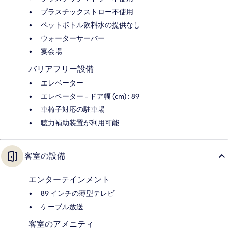
プラスチックストロー不使用
ペットボトル飲料水の提供なし
ウォーターサーバー
宴会場
バリアフリー設備
エレベーター
エレベーター - ドア幅 (cm) : 89
車椅子対応の駐車場
聴力補助装置が利用可能
客室の設備
エンターテインメント
89 インチの薄型テレビ
ケーブル放送
客室のアメニティ