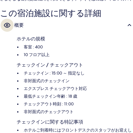
ップがあり、タクラロヴァ停留所までは 3 分です。
この宿泊施設に関する詳細
概要
ホテルの規模
客室 : 400
10 フロア以上
チェックイン / チェックアウト
チェックイン : 15:00 ～ 指定なし
非対面式のチェックイン
エクスプレス チェックアウト対応
最低チェックイン年齢 : 18 歳
チェックアウト時刻 : 11:00
非対面式のチェックアウト
チェックインに関する特記事項
ホテルご到着時にはフロントデスクのスタッフがお迎えし