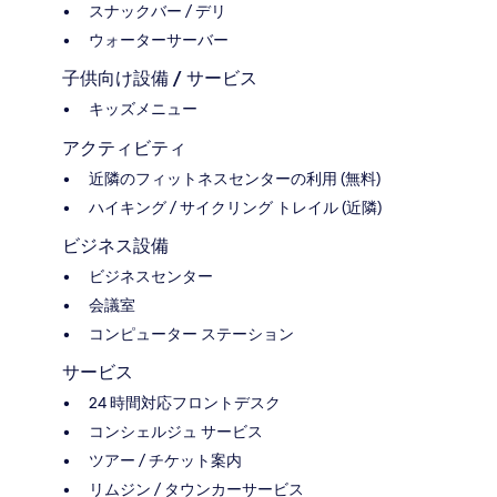
スナックバー / デリ
ウォーターサーバー
子供向け設備 / サービス
キッズメニュー
アクティビティ
近隣のフィットネスセンターの利用 (無料)
ハイキング / サイクリング トレイル (近隣)
ビジネス設備
ビジネスセンター
会議室
コンピューター ステーション
サービス
24 時間対応フロントデスク
コンシェルジュ サービス
ツアー / チケット案内
リムジン / タウンカーサービス