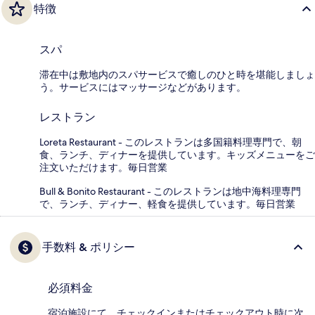
特徴
スパ
滞在中は敷地内のスパサービスで癒しのひと時を堪能しましょ
う。サービスにはマッサージなどがあります。
レストラン
Loreta Restaurant - このレストランは多国籍料理専門で、朝
食、ランチ、ディナーを提供しています。キッズメニューをご
注文いただけます。毎日営業
Bull & Bonito Restaurant - このレストランは地中海料理専門
で、ランチ、ディナー、軽食を提供しています。毎日営業
手数料 & ポリシー
必須料金
宿泊施設にて、チェックインまたはチェックアウト時に次