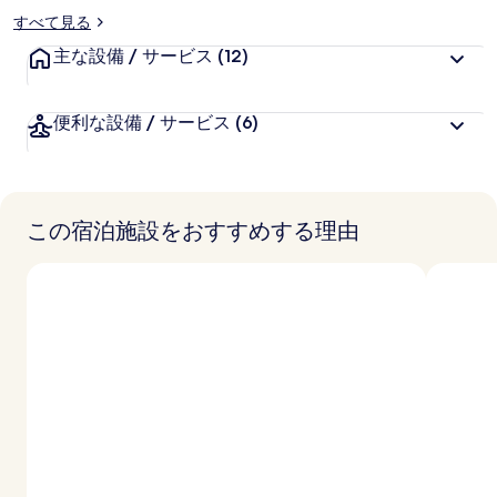
すべて見る
主な設備 / サービス
(12)
便利な設備 / サービス
(6)
この宿泊施設をおすすめする理由