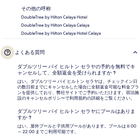
その他の呼称
DoubleTree by Hilton Celaya Hotel
DoubleTree by Hilton Celaya Celaya
DoubleTree by Hilton Celaya Hotel Celaya
よくある質問
ダブルツリー バイ ヒルトン セラヤの予約を無料でキ
ャンセルして、全額返金を受けられますか ?
はい。ダブルツリー バイ ヒルトン セラヤは、チェックイン日
の数日前までにキャンセルした場合に全額返金可能な料金プラ
ンを提供しており、弊社サイトでご予約いただけます。宿泊施
設のキャンセルポリシーで利用規約の詳細をご覧ください。
ダブルツリー バイ ヒルトン セラヤにプールはありま
すか ?
はい、屋外プールと子供用プールがあります。プールは 6:00
～ 22:00 までご利用可能です。