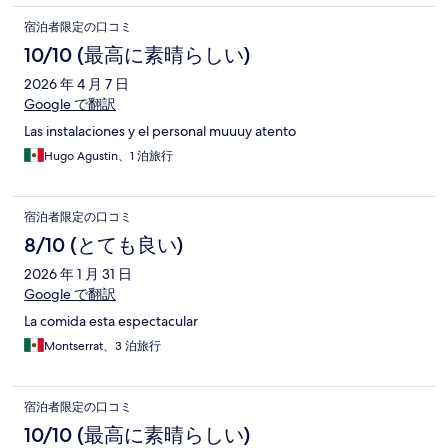
宿泊者限定の口コミ
10/10 (最高に素晴らしい)
2026 年 4 月 7 日
Google で翻訳
Las instalaciones y el personal muuuy atento
Hugo Agustin、1 泊旅行
宿泊者限定の口コミ
8/10 (とても良い)
2026 年 1 月 31 日
Google で翻訳
La comida esta espectacular
Montserrat、3 泊旅行
宿泊者限定の口コミ
10/10 (最高に素晴らしい)