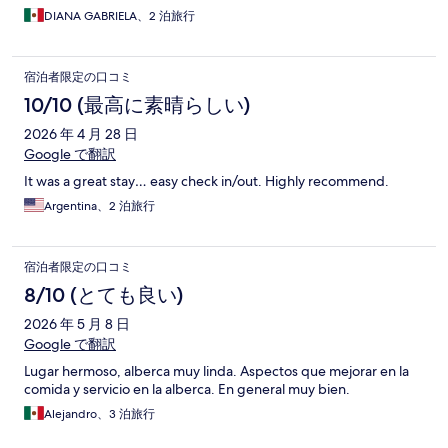
DIANA GABRIELA、2 泊旅行
宿泊者限定の口コミ
10/10 (最高に素晴らしい)
2026 年 4 月 28 日
Google で翻訳
It was a great stay… easy check in/out. Highly recommend.
Argentina、2 泊旅行
宿泊者限定の口コミ
8/10 (とても良い)
2026 年 5 月 8 日
Google で翻訳
Lugar hermoso, alberca muy linda. Aspectos que mejorar en la
comida y servicio en la alberca. En general muy bien.
Alejandro、3 泊旅行