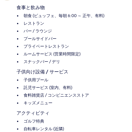
食事と飲み物
朝食 (ビュッフェ、毎朝 6:00 ～ 正午、有料)
レストラン
バー / ラウンジ
プールサイドバー
プライベートレストラン
ルームサービス (営業時間限定)
スナックバー / デリ
子供向け設備 / サービス
子供用プール
託児サービス (室内、有料)
食料雑貨店 / コンビニエンスストア
キッズメニュー
アクティビティ
ゴルフ特典
自転車レンタル (近隣)