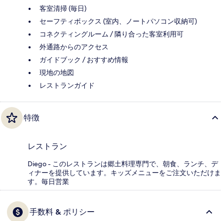
客室清掃 (毎日)
セーフティボックス (室内、ノートパソコン収納可)
コネクティングルーム / 隣り合った客室利用可
外通路からのアクセス
ガイドブック / おすすめ情報
現地の地図
レストランガイド
特徴
レストラン
Diego - このレストランは郷土料理専門で、朝食、ランチ、デ
ィナーを提供しています。キッズメニューをご注文いただけま
す。毎日営業
手数料 & ポリシー