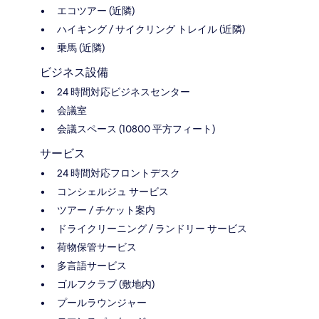
エコツアー (近隣)
ハイキング / サイクリング トレイル (近隣)
乗馬 (近隣)
ビジネス設備
24 時間対応ビジネスセンター
会議室
会議スペース (10800 平方フィート)
サービス
24 時間対応フロントデスク
コンシェルジュ サービス
ツアー / チケット案内
ドライクリーニング / ランドリー サービス
荷物保管サービス
多言語サービス
ゴルフクラブ (敷地内)
プールラウンジャー