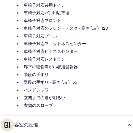
車椅子対応共用トイレ
車椅子対応バン用駐車場
車椅子対応フロント
車椅子対応のフロントデスク - 高さ (cm) : 120
車椅子対応プール
車椅子対応フィットネスセンター
車椅子対応ビジネスセンター
車椅子対応レストラン
廊下の聴覚障がい者用警報器
階段の手すり
階段の手すり - 高さ (cm) : 55
ハンドシャワー
玄関までの道が明るい
玄関のスロープ
客室の設備