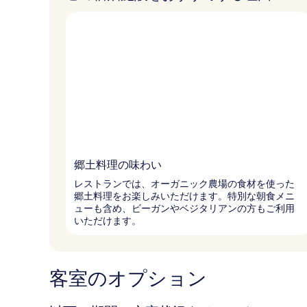
郷土料理の味わい
レストランでは、オーガニック農場の食材を使った
郷土料理をお楽しみいただけます。特別な朝食メニ
ューも含め、ビーガンやベジタリアンの方もご利用
いただけます。
客室のオプション