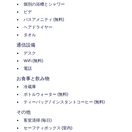
個別の浴槽とシャワー
ビデ
バスアメニティ (無料)
ヘアドライヤー
タオル
通信設備
デスク
WiFi (無料)
電話
お食事と飲み物
冷蔵庫
ボトルウォーター (無料)
ティーバッグ / インスタントコーヒー (無料)
その他
客室清掃 (毎日)
セーフティボックス (室内)