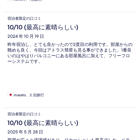
宿泊者限定の口コミ
10/10 (最高に素晴らしい)
2024 年 10 月 19 日
昨年宿泊し、とても良かったので2度目の利用です。部屋からの
眺めも良く、今回はアトラス彗星も見る事ができました。1番良
いのはやはりバルコニーにある部屋風呂に加えて、フリーフロ
ーシステムです。
masato、2 泊旅行
宿泊者限定の口コミ
10/10 (最高に素晴らしい)
2025 年 5 月 28 日