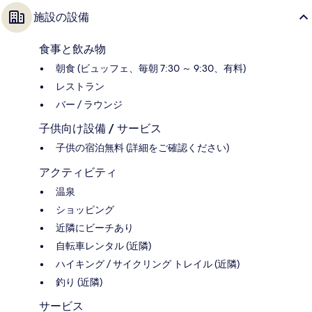
施設の設備
食事と飲み物
朝食 (ビュッフェ、毎朝 7:30 ～ 9:30、有料)
レストラン
バー / ラウンジ
子供向け設備 / サービス
子供の宿泊無料 (詳細をご確認ください)
アクティビティ
温泉
ショッピング
近隣にビーチあり
自転車レンタル (近隣)
ハイキング / サイクリング トレイル (近隣)
釣り (近隣)
サービス