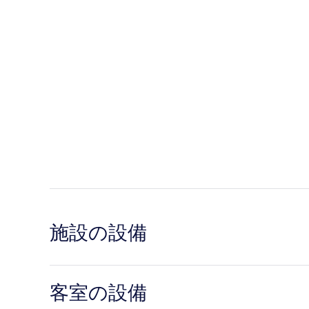
施設の設備
客室の設備