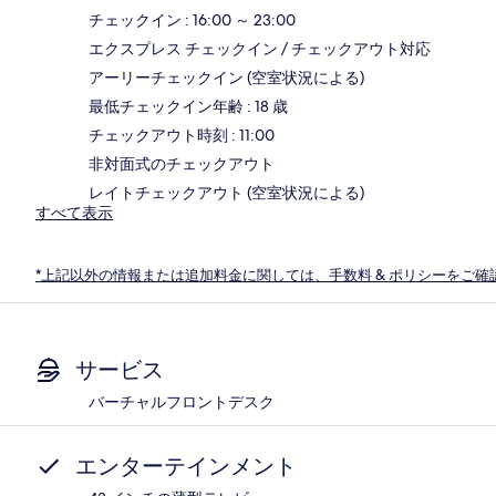
チェックイン : 16:00 ～ 23:00
エクスプレス チェックイン / チェックアウト対応
アーリーチェックイン (空室状況による)
最低チェックイン年齢 : 18 歳
チェックアウト時刻 : 11:00
非対面式のチェックアウト
レイトチェックアウト (空室状況による)
すべて表示
*上記以外の情報または追加料金に関しては、手数料 & ポリシーをご確
サービス
バーチャルフロントデスク
エンターテインメント