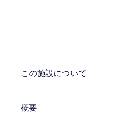
この施設について
概要