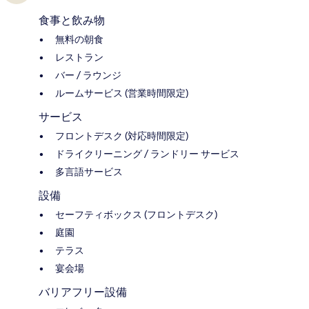
食事と飲み物
無料の朝食
レストラン
バー / ラウンジ
ルームサービス (営業時間限定)
サービス
フロントデスク (対応時間限定)
ドライクリーニング / ランドリー サービス
多言語サービス
設備
セーフティボックス (フロントデスク)
庭園
テラス
宴会場
バリアフリー設備