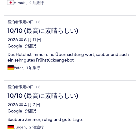
Hiroaki、2 泊旅行
宿泊者限定の口コミ
10/10 (最高に素晴らしい)
2026 年 6 月 11 日
Google で翻訳
Das Hotel ist immer eine Übernachtung wert, sauber und auch
ein sehr gutes Frühstücksangebot
Peter、1 泊旅行
宿泊者限定の口コミ
10/10 (最高に素晴らしい)
2026 年 4 月 7 日
Google で翻訳
Saubere Zimmer, ruhig und gute Lage.
Jürgen、2 泊旅行