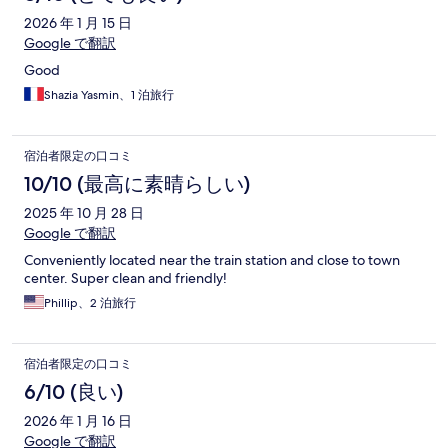
2026 年 1 月 15 日
Google で翻訳
Good
Shazia Yasmin、1 泊旅行
宿泊者限定の口コミ
10/10 (最高に素晴らしい)
2025 年 10 月 28 日
Google で翻訳
Conveniently located near the train station and close to town
center. Super clean and friendly!
Phillip、2 泊旅行
宿泊者限定の口コミ
6/10 (良い)
2026 年 1 月 16 日
Google で翻訳