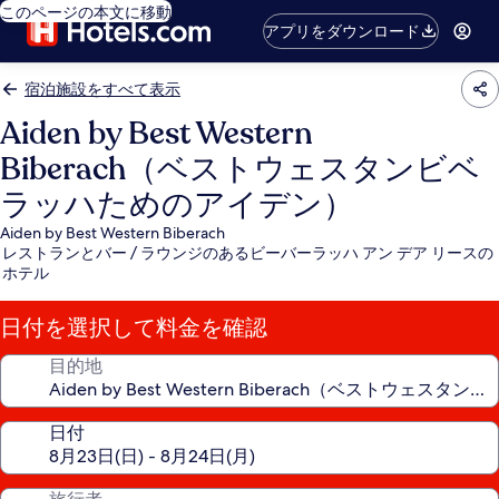
このページの本文に移動
アプリをダウンロード
宿泊施設をすべて表示
Aiden by Best Western
Biberach（ベストウェスタンビベ
ラッハためのアイデン）
Aiden by Best Western Biberach
レストランとバー / ラウンジのあるビーバーラッハ アン デア リースの
ホテル
日付を選択して料金を確認
目的地
日付