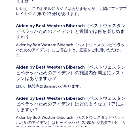
ますか ?
いいえ、このホテルにカジノはありませんが、近隣にフェアプ
レイカジノ (車で 29 分) があります。
Aiden by Best Western Biberach（ベストウェスタン
ビベラッハためのアイデン）と近隣では何を楽しめま
すか ?
Aiden by Best Western Biberach（ベストウェスタンビベラッ
ハためのアイデン）にご滞在中は、庭園をご利用いただけま
す。
Aiden by Best Western Biberach（ベストウェスタン
ビベラッハためのアイデン）の施設内か周辺にレスト
ランはありますか ?
はい、施設内にBismarckがあります。
Aiden by Best Western Biberach（ベストウェスタン
ビベラッハためのアイデン）はどのようなエリアにあ
りますか ?
Aiden by Best Western Biberach（ベストウェスタンビベラッ
ハためのアイデン）はビーベラハ (リス) 駅から徒歩で 1 分、リ