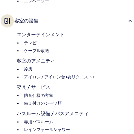
エレベーター
客室の設備
エンターテインメント
テレビ
ケーブル放送
客室のアメニティ
冷房
アイロン / アイロン台 (要リクエスト)
寝具 / サービス
防音仕様の客室
備え付けのシーツ類
バスルーム設備 / バスアメニティ
専用バスルーム
レインフォールシャワー