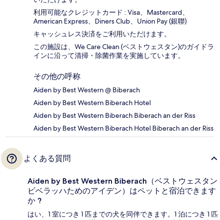
利用可能なクレジットカード : Visa、Mastercard、
American Express、Diners Club、Union Pay (銀聯)
キャッシュレス決済をご利用いただけます。
この施設は、We Care Clean (ベストウェスタン)のガイドラ
インに沿って清掃・除菌作業を実施しています。
その他の呼称
Aiden by Best Western @ Biberach
Aiden by Best Western Biberach Hotel
Aiden by Best Western Biberach Biberach an der Riss
Aiden by Best Western Biberach Hotel Biberach an der Riss
よくある質問
Aiden by Best Western Biberach（ベストウェスタン
ビベラッハためのアイデン）はペットと宿泊できます
か ?
はい、1 室につき 1 匹までの犬を同伴できます。1 泊につき 1 匹