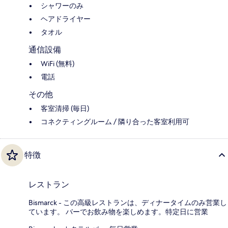
シャワーのみ
ヘアドライヤー
タオル
通信設備
WiFi (無料)
電話
その他
客室清掃 (毎日)
コネクティングルーム / 隣り合った客室利用可
特徴
レストラン
Bismarck - この高級レストランは、ディナータイムのみ営業し
ています。 バーでお飲み物を楽しめます。特定日に営業