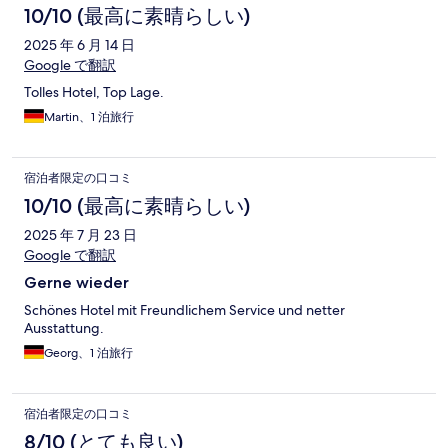
10/10 (最高に素晴らしい)
2025 年 6 月 14 日
Google で翻訳
Tolles Hotel, Top Lage.
Martin、1 泊旅行
宿泊者限定の口コミ
10/10 (最高に素晴らしい)
2025 年 7 月 23 日
Google で翻訳
Gerne wieder
Schönes Hotel mit Freundlichem Service und netter
Ausstattung.
Georg、1 泊旅行
宿泊者限定の口コミ
8/10 (とても良い)