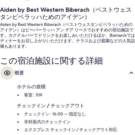
Aiden by Best Western Biberach（ベストウェス
タンビベラッハためのアイデン）
Aiden by Best Western Biberach（ベストウェスタンビベラッハための
アイデン）はビーバーラッハ アン デア リースでおすすめの宿泊施設で
す。カクテルバーでドリンクをお楽しみいただけるほか、Bismarckでは
ディナーをお召し上がりいただけます。テラスおよび庭園などの人気設
備もあります。
この宿泊施設に関する詳細
概要
ホテルの規模
客室 : 109
チェックイン / チェックアウト
チェックイン : 16:00 ～ 指定なし
非対面式のチェックイン
エクスプレス チェックイン / チェックアウト対応