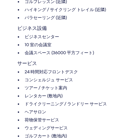
ゴルフレッスン (近隣)
ハイキング / サイクリング トレイル (近隣)
パラセーリング (近隣)
ビジネス設備
ビジネスセンター
10 室の会議室
会議スペース (36000 平方フィート)
サービス
24 時間対応フロントデスク
コンシェルジュ サービス
ツアー / チケット案内
レンタカー (敷地内)
ドライクリーニング / ランドリー サービス
ヘアサロン
荷物保管サービス
ウェディングサービス
ゴルフカート (敷地内)