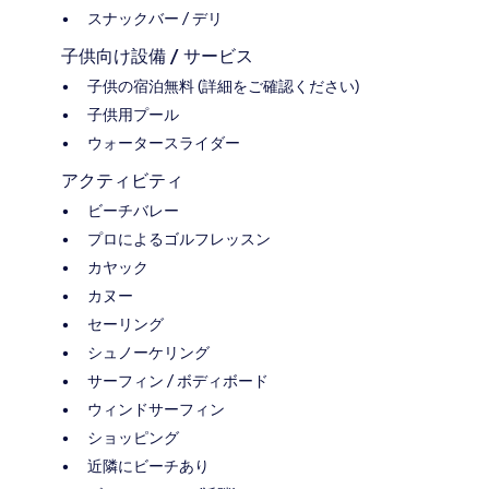
スナックバー / デリ
子供向け設備 / サービス
子供の宿泊無料 (詳細をご確認ください)
子供用プール
ウォータースライダー
アクティビティ
ビーチバレー
プロによるゴルフレッスン
カヤック
カヌー
セーリング
シュノーケリング
サーフィン / ボディボード
ウィンドサーフィン
ショッピング
近隣にビーチあり