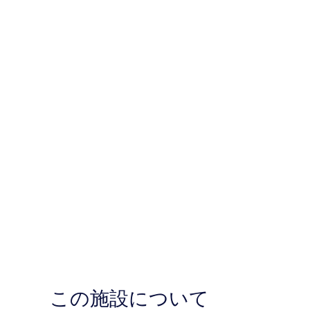
この施設について