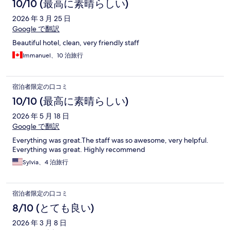
10/10 (最高に素晴らしい)
2026 年 3 月 25 日
Google で翻訳
Beautiful hotel, clean, very friendly staff
Immanuel、10 泊旅行
宿泊者限定の口コミ
10/10 (最高に素晴らしい)
2026 年 5 月 18 日
Google で翻訳
Everything was great.The staff was so awesome, very helpful.
Everything was great. Highly recommend
Sylvia、4 泊旅行
宿泊者限定の口コミ
8/10 (とても良い)
2026 年 3 月 8 日