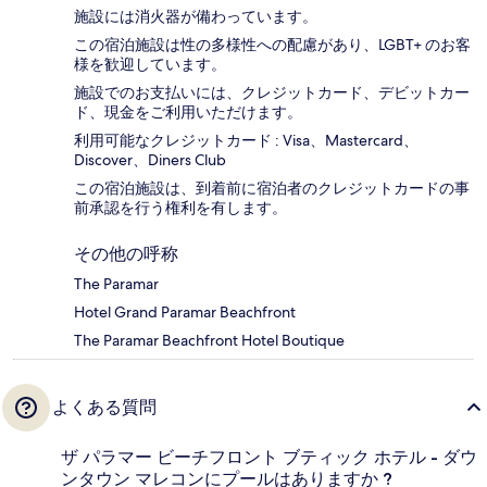
施設には消火器が備わっています。
この宿泊施設は性の多様性への配慮があり、LGBT+ のお客
様を歓迎しています。
施設でのお支払いには、クレジットカード、デビットカー
ド、現金をご利用いただけます。
利用可能なクレジットカード : Visa、Mastercard、
Discover、Diners Club
この宿泊施設は、到着前に宿泊者のクレジットカードの事
前承認を行う権利を有します。
その他の呼称
The Paramar
Hotel Grand Paramar Beachfront
The Paramar Beachfront Hotel Boutique
よくある質問
ザ パラマー ビーチフロント ブティック ホテル - ダウ
ンタウン マレコンにプールはありますか ?