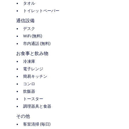
タオル
トイレットペーパー
通信設備
デスク
WiFi (無料)
市内通話 (無料)
お食事と飲み物
冷凍庫
電子レンジ
簡易キッチン
コンロ
炊飯器
トースター
調理器具と食器
その他
客室清掃 (毎日)