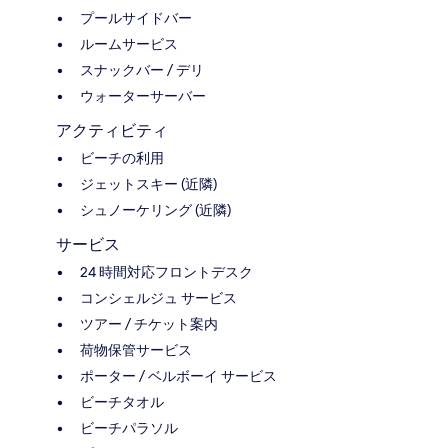
プールサイドバー
ルームサービス
スナックバー / デリ
ウォーターサーバー
アクティビティ
ビーチの利用
ジェットスキー (近隣)
シュノーケリング (近隣)
サービス
24 時間対応フロントデスク
コンシェルジュ サービス
ツアー / チケット案内
荷物保管サービス
ポーター / ベルボーイ サービス
ビーチタオル
ビーチパラソル