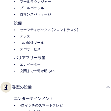
プールラウンジャー
プールパラソル
ロマンスパッケージ
設備
セーフティボックス (フロントデスク)
テラス
つの屋外プール
スパサービス
バリアフリー設備
エレベーター
玄関までの道が明るい
客室の設備
エンターテインメント
40 インチのスマートテレビ