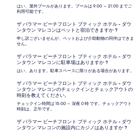
はい、屋外プールがあります。プールは 9:00 ～ 21:00 までご
利用可能です。
ザ パラマー ビーチフロント ブティック ホテル - ダウ
ンタウン マレコンはペットと宿泊できますか ?
申し訳ございませんが、ペットおよび介助動物の同伴はできま
せん。
ザ パラマー ビーチフロント ブティック ホテル - ダウ
ンタウン マレコンに駐車場はありますか ?
はい、あります。駐車スペースに限りがある場合があります。
ザ パラマー ビーチフロント ブティック ホテル - ダウ
ンタウン マレコンのチェックインとチェックアウトの
時刻を教えてください。
チェックイン時間は 15:00 ～ 深夜 0 時 です。チェックアウト
時刻は、正午です。
ザ パラマー ビーチフロント ブティック ホテル - ダウ
ンタウン マレコンの施設内にカジノはありますか ?