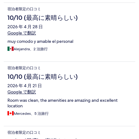
宿泊者限定の口コミ
10/10 (最高に素晴らしい)
2026 年 4 月 28 日
Google で翻訳
muy comodo y amable el personal
Alejandra、2 泊旅行
宿泊者限定の口コミ
10/10 (最高に素晴らしい)
2026 年 4 月 21 日
Google で翻訳
Room was clean, the amenities are amazing and excellent
location
Mercedes、5 泊旅行
宿泊者限定の口コミ