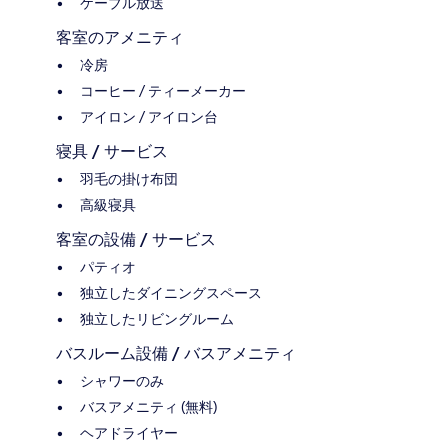
ケーブル放送
客室のアメニティ
冷房
コーヒー / ティーメーカー
アイロン / アイロン台
寝具 / サービス
羽毛の掛け布団
高級寝具
客室の設備 / サービス
パティオ
独立したダイニングスペース
独立したリビングルーム
バスルーム設備 / バスアメニティ
シャワーのみ
バスアメニティ (無料)
ヘアドライヤー