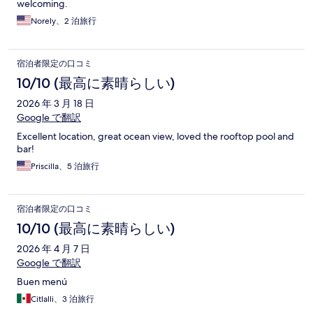
welcoming.
Norely、2 泊旅行
宿泊者限定の口コミ
10/10 (最高に素晴らしい)
2026 年 3 月 18 日
Google で翻訳
Excellent location, great ocean view, loved the rooftop pool and
bar!
Priscilla、5 泊旅行
宿泊者限定の口コミ
10/10 (最高に素晴らしい)
2026 年 4 月 7 日
Google で翻訳
Buen menú
Citlalli、3 泊旅行