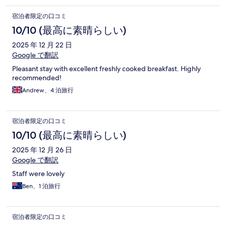
宿泊者限定の口コミ
10/10 (最高に素晴らしい)
2025 年 12 月 22 日
Google で翻訳
Pleasant stay with excellent freshly cooked breakfast. Highly
recommended!
Andrew、4 泊旅行
宿泊者限定の口コミ
10/10 (最高に素晴らしい)
2025 年 12 月 26 日
Google で翻訳
Staff were lovely
Ben、1 泊旅行
宿泊者限定の口コミ