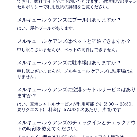
ており、弊社サイトでご予約いただけます。宿泊施設のキャン
セルポリシーで利用規約の詳細をご覧ください。
メルキュール ケアンズにプールはありますか ?
はい、屋外プールがあります。
メルキュール ケアンズはペットと宿泊できますか ?
申し訳ございませんが、ペットの同伴はできません。
メルキュール ケアンズに駐車場はありますか ?
申し訳ございませんが、メルキュール ケアンズに駐車場はあ
りません。
メルキュール ケアンズに空港シャトルサービスはあり
ますか ?
はい、空港シャトルサービスが利用可能です (3:30 ～ 23:30、
要リクエスト)。料金は 15 AUD (1 名あたり、片道) です。
メルキュール ケアンズのチェックインとチェックアウ
トの時刻を教えてください。