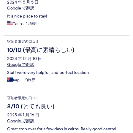
2024 年 5 月 5 日
Google で翻訳
It is nice place to stay!
Tamie、1 泊旅行
宿泊者限定の口コミ
10/10 (最高に素晴らしい)
2024 年 12 月 10 日
Google で翻訳
Staff were very helpful, and perfect location
Kay、1 泊旅行
宿泊者限定の口コミ
8/10 (とても良い)
2025 年 1 月 16 日
Google で翻訳
Great stop over for a few days in cairns. Really good central