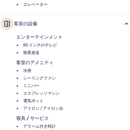
エレベーター
客室の設備
エンターテインメント
55 インチのテレビ
衛星放送
客室のアメニティ
冷房
シーリングファン
ミニバー
エスプレッソマシン
電気ポット
アイロン / アイロン台
寝具 / サービス
アラーム付き時計