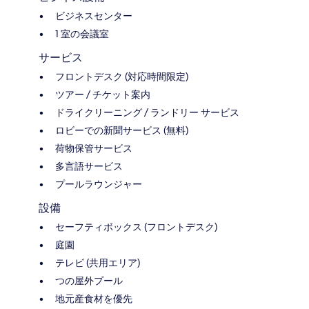
ビジネスセンター
1 室の会議室
サービス
フロントデスク (対応時間限定)
ツアー / チケット案内
ドライクリーニング / ランドリー サービス
ロビーでの新聞サービス (無料)
荷物保管サービス
多言語サービス
プールラウンジャー
設備
セーフティボックス (フロントデスク)
庭園
テレビ (共用エリア)
つの屋外プール
地元産食材を優先