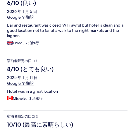
6/10 (良い)
2026 年 1 月 5 日
Google で翻訳
Bar and restaurant was closed WiFi awful but hotel is clean and a
good location not to far of a walk to the night markets and the
lagoon
Chloe、7 泊旅行
宿泊者限定の口コミ
8/10 (とても良い)
2025 年 1 月 11 日
Google で翻訳
Hotel was in a great location
Michele、3 泊旅行
宿泊者限定の口コミ
10/10 (最高に素晴らしい)