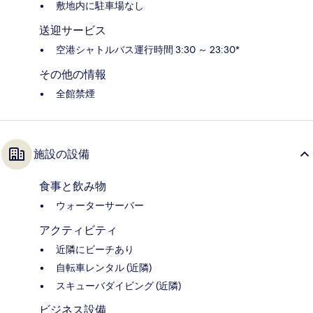
敷地内に駐車場なし
送迎サービス
空港シャトルバス運行時間 3:30 ～ 23:30*
その他の情報
全館禁煙
施設の設備
食事と飲み物
ウォーターサーバー
アクティビティ
近隣にビーチあり
自転車レンタル (近隣)
スキューバダイビング (近隣)
ビジネス設備