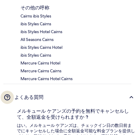
その他の呼称
Cairns ibis Styles
ibis Styles Cairns
ibis Styles Hotel Cairns
All Seasons Cairns
ibis Styles Cairns Hotel
ibis Styles Cairns
Mercure Cairns Hotel
Mercure Cairns Cairns
Mercure Cairns Hotel Cairns
よくある質問
メルキュール ケアンズの予約を無料でキャンセルし
て、全額返金を受けられますか ?
はい。メルキュール ケアンズは、チェックイン日の数日前ま
でにキャンセルした場合に全額返金可能な料金プランを提供し