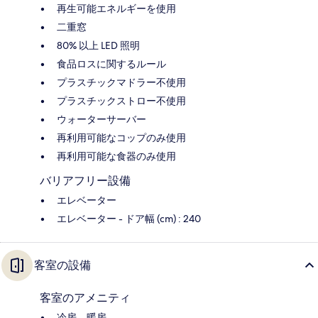
再生可能エネルギーを使用
二重窓
80% 以上 LED 照明
食品ロスに関するルール
プラスチックマドラー不使用
プラスチックストロー不使用
ウォーターサーバー
再利用可能なコップのみ使用
再利用可能な食器のみ使用
バリアフリー設備
エレベーター
エレベーター - ドア幅 (cm) : 240
客室の設備
客室のアメニティ
冷房、暖房