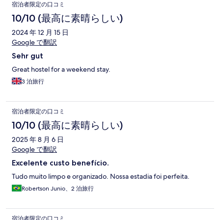
宿泊者限定の口コミ
10/10 (最高に素晴らしい)
2024 年 12 月 15 日
Google で翻訳
Sehr gut
Great hostel for a weekend stay.
3 泊旅行
宿泊者限定の口コミ
10/10 (最高に素晴らしい)
2025 年 8 月 6 日
Google で翻訳
Excelente custo benefício.
Tudo muito limpo e organizado. Nossa estadia foi perfeita.
Robertson Junio、2 泊旅行
宿泊者限定の口コミ