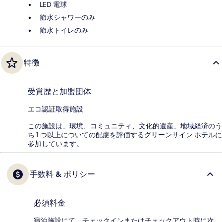
LED 電球
節水シャワーのみ
節水トイレのみ
特徴
受賞歴と加盟団体
エコ認証取得施設
この施設は、環境、コミュニティ、文化的遺産、地域経済のう
ち 1 つ以上についての配慮を評価するグリーンサイン ホテルに
参加しています。
手数料 & ポリシー
必須料金
宿泊施設にて、チェックインまたはチェックアウト時に次