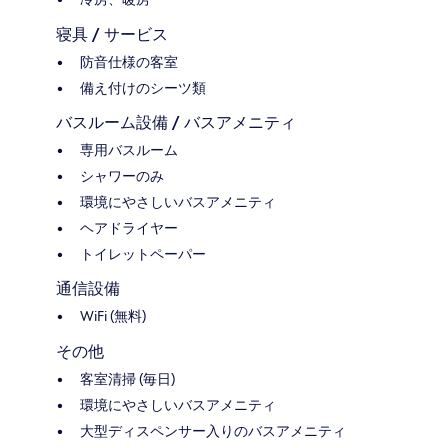
寝具 / サービス
防音仕様の客室
備え付けのシーツ類
バスルーム設備 / バスアメニティ
専用バスルーム
シャワーのみ
環境にやさしいバスアメニティ
ヘアドライヤー
トイレットペーパー
通信設備
WiFi (無料)
その他
客室清掃 (毎日)
環境にやさしいバスアメニティ
大型ディスペンサー入りのバスアメニティ