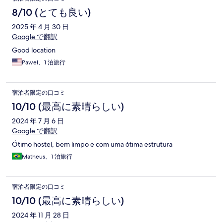
8/10 (とても良い)
2025 年 4 月 30 日
Google で翻訳
Good location
Pawel、1 泊旅行
宿泊者限定の口コミ
10/10 (最高に素晴らしい)
2024 年 7 月 6 日
Google で翻訳
Ótimo hostel, bem limpo e com uma ótima estrutura
Matheus、1 泊旅行
宿泊者限定の口コミ
10/10 (最高に素晴らしい)
2024 年 11 月 28 日