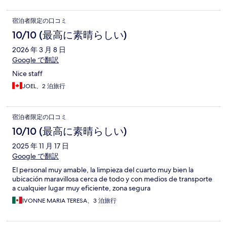
宿泊者限定の口コミ
10/10 (最高に素晴らしい)
2026 年 3 月 8 日
Google で翻訳
Nice staff
JOEL、2 泊旅行
宿泊者限定の口コミ
10/10 (最高に素晴らしい)
2025 年 11 月 17 日
Google で翻訳
El personal muy amable, la limpieza del cuarto muy bien la
ubicación maravillosa cerca de todo y con medios de transporte
a cualquier lugar muy eficiente, zona segura
IVONNE MARIA TERESA、3 泊旅行