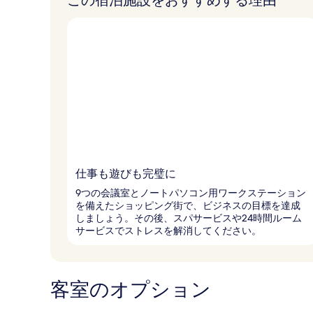
この宿泊施設をおすすめする理由
仕事も遊びも完璧に
9つの会議室とノートパソコン用ワークステーション
を備えたショッピング街で、ビジネスの目標を達成
しましょう。その後、スパサービスや24時間ルーム
サービスでストレスを解消してください。
客室のオプション