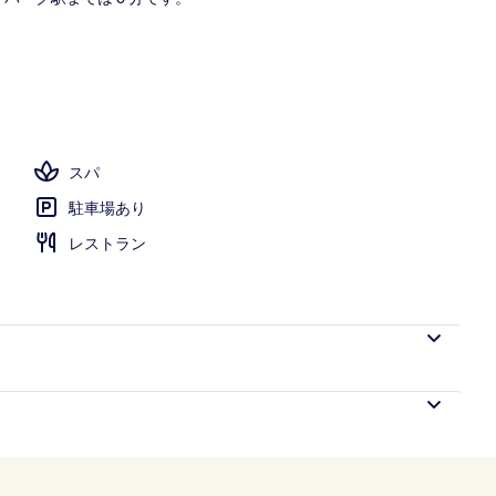
スパ
駐車場あり
レストラン