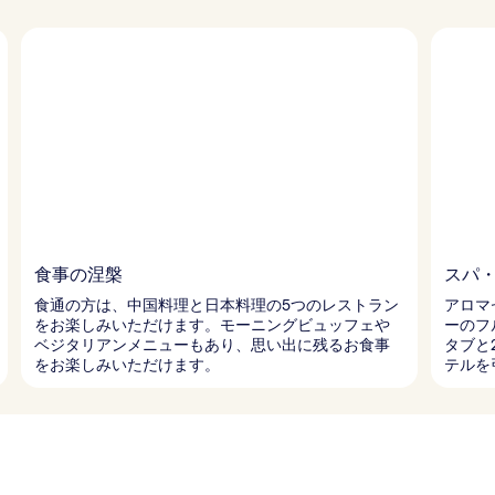
食事の涅槃
スパ
食通の方は、中国料理と日本料理の5つのレストラン
アロマ
をお楽しみいただけます。モーニングビュッフェや
ーのフ
ベジタリアンメニューもあり、思い出に残るお食事
タブと
をお楽しみいただけます。
テルを