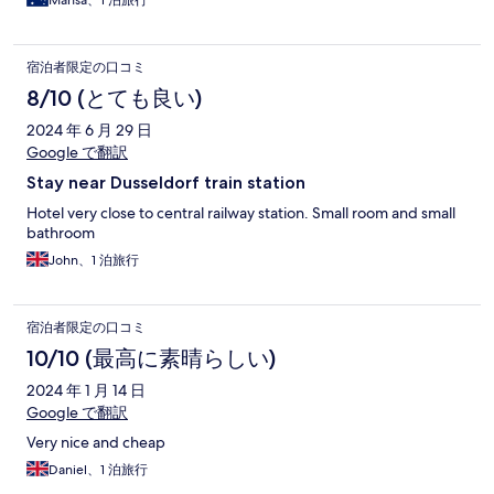
Mahsa、1 泊旅行
宿泊者限定の口コミ
8/10 (とても良い)
2024 年 6 月 29 日
Google で翻訳
Stay near Dusseldorf train station
Hotel very close to central railway station. Small room and small
bathroom
John、1 泊旅行
宿泊者限定の口コミ
10/10 (最高に素晴らしい)
2024 年 1 月 14 日
Google で翻訳
Very nice and cheap
Daniel、1 泊旅行