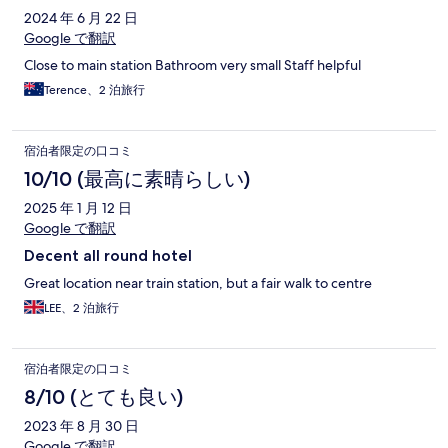
2024 年 6 月 22 日
Google で翻訳
Close to main station Bathroom very small Staff helpful
Terence、2 泊旅行
宿泊者限定の口コミ
10/10 (最高に素晴らしい)
2025 年 1 月 12 日
Google で翻訳
Decent all round hotel
Great location near train station, but a fair walk to centre
LEE、2 泊旅行
宿泊者限定の口コミ
8/10 (とても良い)
2023 年 8 月 30 日
Google で翻訳