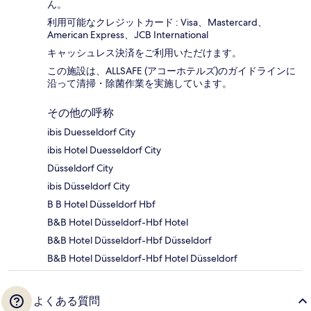
ん。
利用可能なクレジットカード : Visa、Mastercard、
American Express、JCB International
キャッシュレス決済をご利用いただけます。
この施設は、ALLSAFE (アコーホテルズ)のガイドラインに
沿って清掃・除菌作業を実施しています。
その他の呼称
ibis Duesseldorf City
ibis Hotel Duesseldorf City
Düsseldorf City
ibis Düsseldorf City
B B Hotel Düsseldorf Hbf
B&B Hotel Düsseldorf-Hbf Hotel
B&B Hotel Düsseldorf-Hbf Düsseldorf
B&B Hotel Düsseldorf-Hbf Hotel Düsseldorf
よくある質問