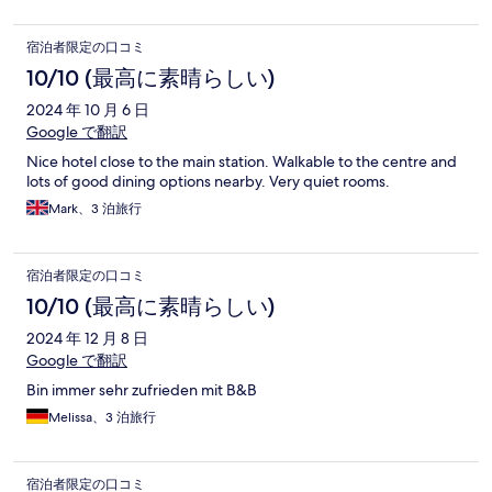
宿泊者限定の口コミ
10/10 (最高に素晴らしい)
2024 年 10 月 6 日
Google で翻訳
Nice hotel close to the main station. Walkable to the centre and
lots of good dining options nearby. Very quiet rooms.
Mark、3 泊旅行
宿泊者限定の口コミ
10/10 (最高に素晴らしい)
2024 年 12 月 8 日
Google で翻訳
Bin immer sehr zufrieden mit B&B
Melissa、3 泊旅行
宿泊者限定の口コミ