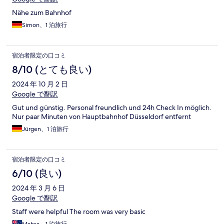
Nähe zum Bahnhof
Simon、1 泊旅行
宿泊者限定の口コミ
8/10 (とても良い)
2024 年 10 月 2 日
Google で翻訳
Gut und günstig. Personal freundlich und 24h Check In möglich.
Nur paar Minuten von Hauptbahnhof Düsseldorf entfernt
Jürgen、1 泊旅行
宿泊者限定の口コミ
6/10 (良い)
2024 年 3 月 6 日
Google で翻訳
Staff were helpful The room was very basic