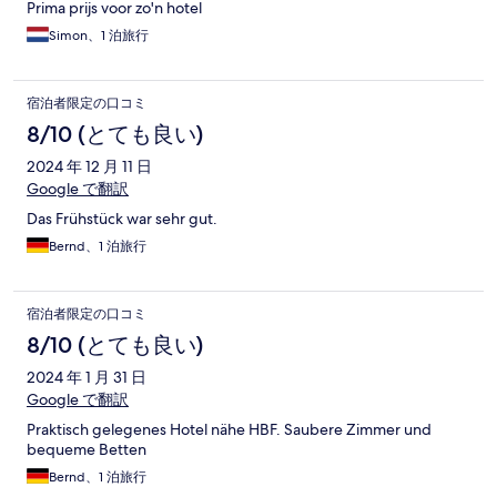
Prima prijs voor zo'n hotel
Simon、1 泊旅行
宿泊者限定の口コミ
8/10 (とても良い)
2024 年 12 月 11 日
Google で翻訳
Das Frühstück war sehr gut.
Bernd、1 泊旅行
宿泊者限定の口コミ
8/10 (とても良い)
2024 年 1 月 31 日
Google で翻訳
Praktisch gelegenes Hotel nähe HBF. Saubere Zimmer und
bequeme Betten
Bernd、1 泊旅行