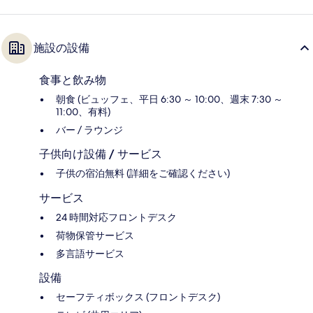
施設の設備
食事と飲み物
朝食 (ビュッフェ、平日 6:30 ～ 10:00、週末 7:30 ～
11:00、有料)
バー / ラウンジ
子供向け設備 / サービス
子供の宿泊無料 (詳細をご確認ください)
サービス
24 時間対応フロントデスク
荷物保管サービス
多言語サービス
設備
セーフティボックス (フロントデスク)