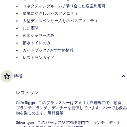
コネクティングルーム / 隣り合った客室利用可
環境にやさしいバスアメニティ
大型ディスペンサー入りのバスアメニティ
LED 電球
節水シャワーのみ
節水トイレのみ
ガイドブック / おすすめ情報
レストランガイド
特徴
レストラン
Cafe Riggs - このブラッスリーはアメリカ料理専門で、朝食、
ブランチ、ランチ、ディナーを提供しています。バーでお飲み
物を楽しめます。毎日営業
Silver Lyan - このバーはアジア料理専門で、ランチ、ディナ