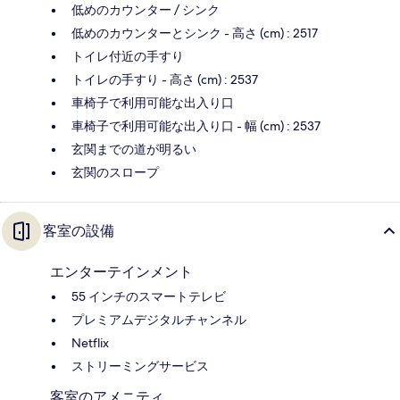
低めのカウンター / シンク
低めのカウンターとシンク - 高さ (cm) : 2517
トイレ付近の手すり
トイレの手すり - 高さ (cm) : 2537
車椅子で利用可能な出入り口
車椅子で利用可能な出入り口 - 幅 (cm) : 2537
玄関までの道が明るい
玄関のスロープ
客室の設備
エンターテインメント
55 インチのスマートテレビ
プレミアムデジタルチャンネル
Netflix
ストリーミングサービス
客室のアメニティ