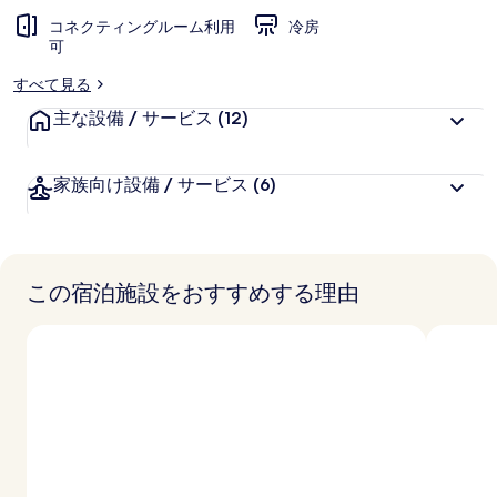
コネクティングルーム利用
冷房
可
すべて見る
主な設備 / サービス
(12)
家族向け設備 / サービス
(6)
この宿泊施設をおすすめする理由