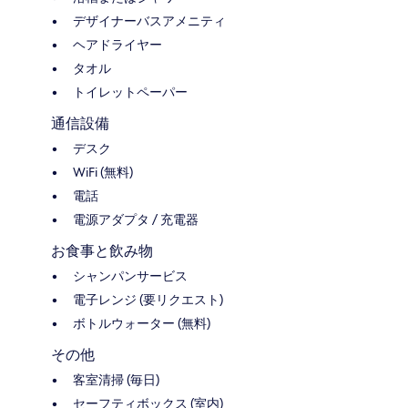
デザイナーバスアメニティ
ヘアドライヤー
タオル
トイレットペーパー
通信設備
デスク
WiFi (無料)
電話
電源アダプタ / 充電器
お食事と飲み物
シャンパンサービス
電子レンジ (要リクエスト)
ボトルウォーター (無料)
その他
客室清掃 (毎日)
セーフティボックス (室内)