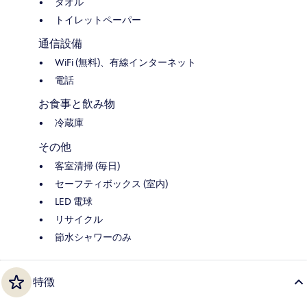
タオル
トイレットペーパー
通信設備
WiFi (無料)、有線インターネット
電話
お食事と飲み物
冷蔵庫
その他
客室清掃 (毎日)
セーフティボックス (室内)
LED 電球
リサイクル
節水シャワーのみ
特徴