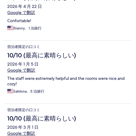
2026 年 4 月 22 日
Google で翻訳
Confortable!
Elianny、1 泊旅行
宿泊者限定の口コミ
10/10 (最高に素晴らしい)
2026 年 1 月 5 日
Google で翻訳
The staff were extremely helpful and the rooms were nice and
cozy!
SaMona、5 泊旅行
宿泊者限定の口コミ
10/10 (最高に素晴らしい)
2026 年 3 月 1 日
Google で翻訳