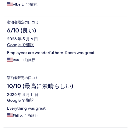
Albert、1 泊旅行
宿泊者限定の口コミ
6/10 (良い)
2026 年 5 月 6 日
Google で翻訳
Employees are wonderful here. Room was great
Ron、1 泊旅行
宿泊者限定の口コミ
10/10 (最高に素晴らしい)
2026 年 4 月 11 日
Google で翻訳
Everything was great
Philip、1 泊旅行