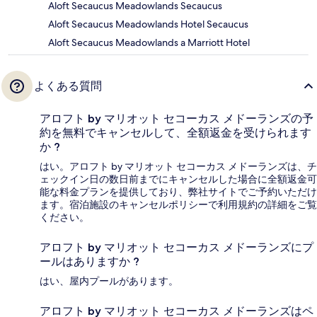
Aloft Secaucus Meadowlands Secaucus
Aloft Secaucus Meadowlands Hotel Secaucus
Aloft Secaucus Meadowlands a Marriott Hotel
よくある質問
アロフト by マリオット セコーカス メドーランズの予
約を無料でキャンセルして、全額返金を受けられます
か ?
はい。アロフト by マリオット セコーカス メドーランズは、チ
ェックイン日の数日前までにキャンセルした場合に全額返金可
能な料金プランを提供しており、弊社サイトでご予約いただけ
ます。宿泊施設のキャンセルポリシーで利用規約の詳細をご覧
ください。
アロフト by マリオット セコーカス メドーランズにプ
ールはありますか ?
はい、屋内プールがあります。
アロフト by マリオット セコーカス メドーランズはペ