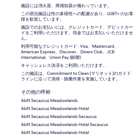
施設には消火器、煙感知器が備わっています。
この宿泊施設は性の多様性への配慮があり、LGBT+ のお客
様を歓迎しています。
施設でのお支払いには、クレジットカード、デビットカー
ドをご利用いただけます。現金ではお支払いいただけませ
ん。
利用可能なクレジットカード : Visa、Mastercard、
American Express、Discover、Diners Club、JCB
International、Union Pay (銀聯)
キャッシュレス決済をご利用いただけます。
この施設は、Commitment to Clean (マリオット)のガイド
ラインに沿って清掃・除菌作業を実施しています。
その他の呼称
Aloft Secaucus Meadowlands
Aloft Secaucus Meadowlands Hotel
Aloft Secaucus Meadowlands Secaucus
Aloft Secaucus Meadowlands Hotel Secaucus
Aloft Secaucus Meadowlands Hotel