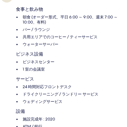
食事と飲み物
朝食 (オーダー形式、平日 6:00 ～ 9:00、週末 7:00 ～
10:00、有料)
バー / ラウンジ
共用エリアでのコーヒー / ティーサービス
ウォーターサーバー
ビジネス設備
ビジネスセンター
1 室の会議室
サービス
24 時間対応フロントデスク
ドライクリーニング / ランドリー サービス
ウェディングサービス
設備
施設完成年 : 2020
ATM / 銀行