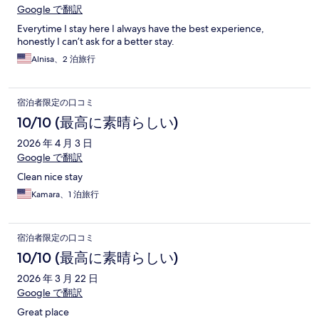
Google で翻訳
Everytime I stay here I always have the best experience,
honestly I can’t ask for a better stay.
Alnisa、2 泊旅行
宿泊者限定の口コミ
10/10 (最高に素晴らしい)
2026 年 4 月 3 日
Google で翻訳
Clean nice stay
Kamara、1 泊旅行
宿泊者限定の口コミ
10/10 (最高に素晴らしい)
2026 年 3 月 22 日
Google で翻訳
Great place