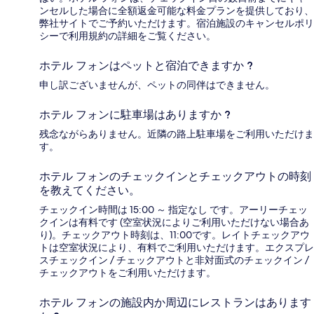
ンセルした場合に全額返金可能な料金プランを提供しており、
弊社サイトでご予約いただけます。宿泊施設のキャンセルポリ
シーで利用規約の詳細をご覧ください。
ホテル フォンはペットと宿泊できますか ?
申し訳ございませんが、ペットの同伴はできません。
ホテル フォンに駐車場はありますか ?
残念ながらありません。近隣の路上駐車場をご利用いただけま
す。
ホテル フォンのチェックインとチェックアウトの時刻
を教えてください。
チェックイン時間は 15:00 ～ 指定なし です。アーリーチェッ
クインは有料です (空室状況によりご利用いただけない場合あ
り)。チェックアウト時刻は、11:00です。レイトチェックアウ
トは空室状況により、有料でご利用いただけます。エクスプレ
スチェックイン / チェックアウトと非対面式のチェックイン /
チェックアウトをご利用いただけます。
ホテル フォンの施設内か周辺にレストランはあります