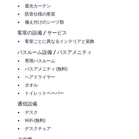
遮光カーテン
防音仕様の客室
備え付けのシーツ類
客室の設備 / サービス
客室ごとに異なるインテリアと装飾
バスルーム設備 / バスアメニティ
専用バスルーム
バスアメニティ (無料)
ヘアドライヤー
タオル
トイレットペーパー
通信設備
デスク
WiFi (無料)
デスクチェア