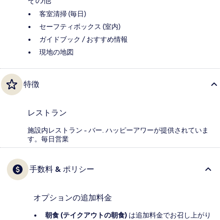
その他
客室清掃 (毎日)
セーフティボックス (室内)
ガイドブック / おすすめ情報
現地の地図
特徴
レストラン
施設内レストラン - バー. ハッピーアワーが提供されていま
す。毎日営業
手数料 & ポリシー
オプションの追加料金
朝食 (テイクアウトの朝食)
は追加料金でお召し上がり