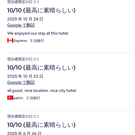
宿泊者限定の口コミ
10/10 (最高に素晴らしい)
2025 年 10 月 24 日
Google で翻訳
We enjoyed our stay at this hotel
Gaylene、5 泊旅行
宿泊者限定の口コミ
10/10 (最高に素晴らしい)
2025 年 10 月 23 日
Google で翻訳
all good, nice location, nice city hotel
yarkin、2 泊旅行
宿泊者限定の口コミ
10/10 (最高に素晴らしい)
2025 年 6 月 26 日