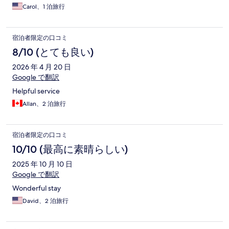
Carol、1 泊旅行
宿泊者限定の口コミ
8/10 (とても良い)
2026 年 4 月 20 日
Google で翻訳
Helpful service
Allan、2 泊旅行
宿泊者限定の口コミ
10/10 (最高に素晴らしい)
2025 年 10 月 10 日
Google で翻訳
Wonderful stay
David、2 泊旅行