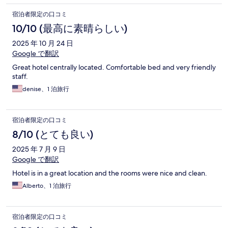
宿泊者限定の口コミ
10/10 (最高に素晴らしい)
2025 年 10 月 24 日
Google で翻訳
Great hotel centrally located. Comfortable bed and very friendly
staff.
denise、1 泊旅行
宿泊者限定の口コミ
8/10 (とても良い)
2025 年 7 月 9 日
Google で翻訳
Hotel is in a great location and the rooms were nice and clean.
Alberto、1 泊旅行
宿泊者限定の口コミ