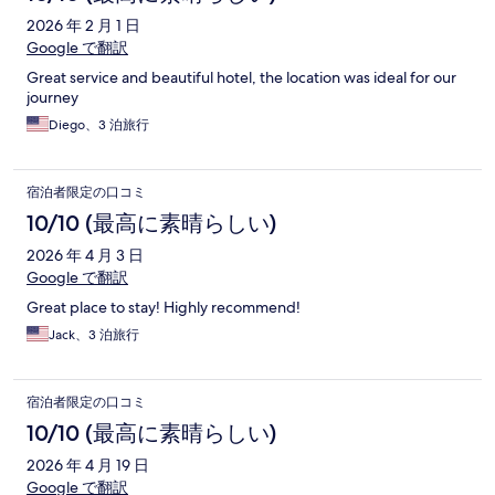
2026 年 2 月 1 日
Google で翻訳
Great service and beautiful hotel, the location was ideal for our
journey
Diego、3 泊旅行
宿泊者限定の口コミ
10/10 (最高に素晴らしい)
2026 年 4 月 3 日
Google で翻訳
Great place to stay! Highly recommend!
Jack、3 泊旅行
宿泊者限定の口コミ
10/10 (最高に素晴らしい)
2026 年 4 月 19 日
Google で翻訳