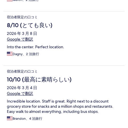
宿泊者限定の口コミ
8/10 (とても良い)
2026 年 3 月 8 日
Google で翻訳
Into the center. Perfect location.
Dagny、2 泊旅行
宿泊者限定の口コミ
10/10 (最高に素晴らしい)
2026 年 3 月 4 日
Google で翻訳
Incredible location. Staff is great. Right next to a discount
grocery store for snacks and a million shops and restaurants.
Easy walk to almost everything, including bus stops.
Brandon、4 泊旅行