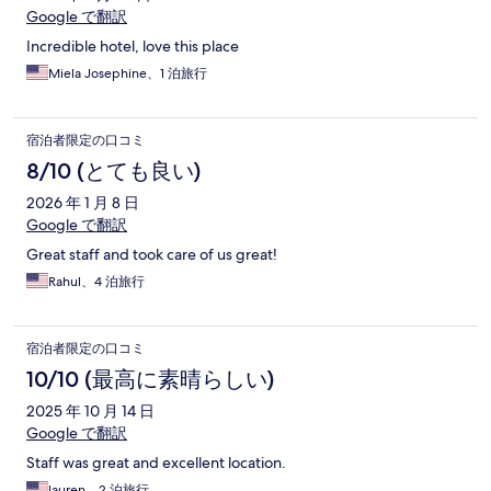
Google で翻訳
Incredible hotel, love this place
Miela Josephine、1 泊旅行
宿泊者限定の口コミ
8/10 (とても良い)
2026 年 1 月 8 日
Google で翻訳
Great staff and took care of us great!
Rahul、4 泊旅行
宿泊者限定の口コミ
10/10 (最高に素晴らしい)
2025 年 10 月 14 日
Google で翻訳
Staff was great and excellent location.
lauren、2 泊旅行