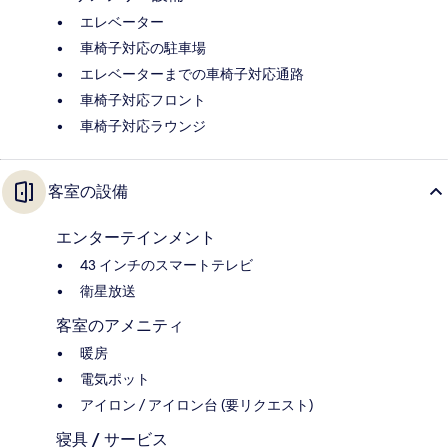
エレベーター
車椅子対応の駐車場
エレベーターまでの車椅子対応通路
車椅子対応フロント
車椅子対応ラウンジ
客室の設備
エンターテインメント
43 インチのスマートテレビ
衛星放送
客室のアメニティ
暖房
電気ポット
アイロン / アイロン台 (要リクエスト)
寝具 / サービス