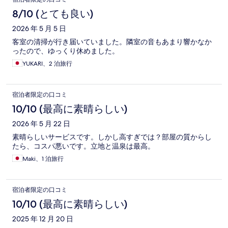
8/10 (とても良い)
2026 年 5 月 5 日
客室の清掃が行き届いていました。隣室の音もあまり響かなか
ったので、ゆっくり休めました。
YUKARI、2 泊旅行
宿泊者限定の口コミ
10/10 (最高に素晴らしい)
2026 年 5 月 22 日
素晴らしいサービスです。しかし高すぎでは？部屋の質からし
たら、コスパ悪いです。立地と温泉は最高。
Maki、1 泊旅行
宿泊者限定の口コミ
10/10 (最高に素晴らしい)
2025 年 12 月 20 日