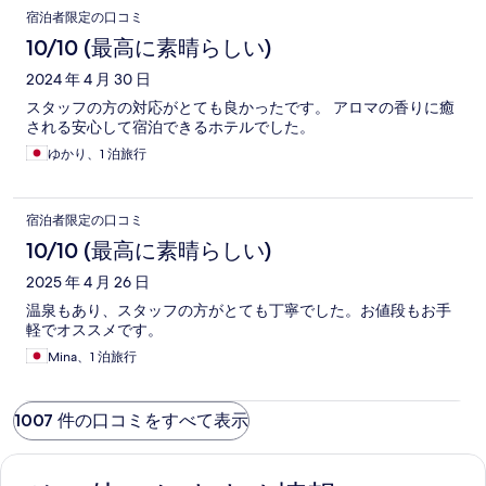
宿泊者限定の口コミ
10/10 (最高に素晴らしい)
2024 年 4 月 30 日
スタッフの方の対応がとても良かったです。 アロマの香りに癒
される安心して宿泊できるホテルでした。
ゆかり、1 泊旅行
宿泊者限定の口コミ
10/10 (最高に素晴らしい)
2025 年 4 月 26 日
温泉もあり、スタッフの方がとても丁寧でした。お値段もお手
軽でオススメです。
Mina、1 泊旅行
1007 件の口コミをすべて表示