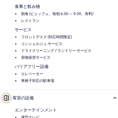
食事と飲み物
朝食 (ビュッフェ、毎朝 6:30 ～ 9:30、有料)
レストラン
サービス
フロントデスク (対応時間限定)
コンシェルジュ サービス
ドライクリーニング / ランドリー サービス
荷物保管サービス
バリアフリー設備
エレベーター
車椅子対応の駐車場
客室の設備
エンターテインメント
薄型テレビ