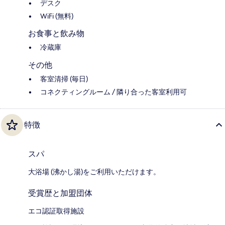
デスク
WiFi (無料)
お食事と飲み物
冷蔵庫
その他
客室清掃 (毎日)
コネクティングルーム / 隣り合った客室利用可
特徴
スパ
大浴場 (沸かし湯)をご利用いただけます。
受賞歴と加盟団体
エコ認証取得施設