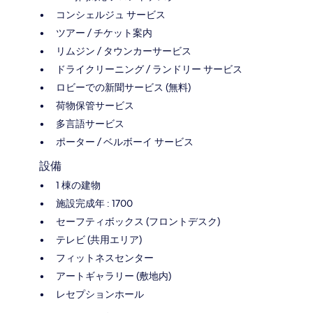
コンシェルジュ サービス
ツアー / チケット案内
リムジン / タウンカーサービス
ドライクリーニング / ランドリー サービス
ロビーでの新聞サービス (無料)
荷物保管サービス
多言語サービス
ポーター / ベルボーイ サービス
設備
1 棟の建物
施設完成年 : 1700
セーフティボックス (フロントデスク)
テレビ (共用エリア)
フィットネスセンター
アートギャラリー (敷地内)
レセプションホール