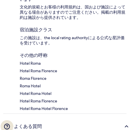
文化的規範とお客様の利用規約は、国および施設によって
異なる場合がありますのでご注意ください。掲載の利用規
約は施設から提供されています。
宿泊施設クラス
この施設は、the local rating authorityによる公式な星評価
を受けています。
その他の呼称
Hotel Roma
Hotel Roma Florence
Roma Florence
Roma Hotel
Hotel Roma Hotel
Hotel Roma Florence
Hotel Roma Hotel Florence
よくある質問