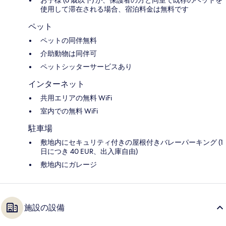
使用して滞在される場合、宿泊料金は無料です
ペット
ペットの同伴無料
介助動物は同伴可
ペットシッターサービスあり
インターネット
共用エリアの無料 WiFi
室内での無料 WiFi
駐車場
敷地内にセキュリティ付きの屋根付きバレーパーキング (1
日につき 40 EUR、出入庫自由)
敷地内にガレージ
施設の設備