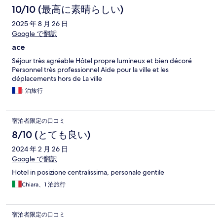
10/10 (最高に素晴らしい)
2025 年 8 月 26 日
Google で翻訳
ace
Séjour très agréable Hôtel propre lumineux et bien décoré
Personnel très professionnel Aide pour la ville et les
déplacements hors de La ville
1 泊旅行
宿泊者限定の口コミ
8/10 (とても良い)
2024 年 2 月 26 日
Google で翻訳
Hotel in posizione centralissima, personale gentile
Chiara、1 泊旅行
宿泊者限定の口コミ