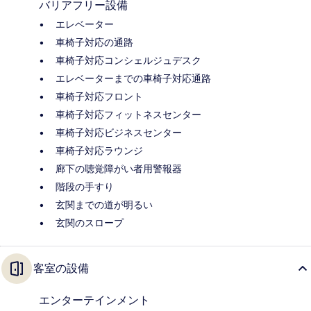
バリアフリー設備
エレベーター
車椅子対応の通路
車椅子対応コンシェルジュデスク
エレベーターまでの車椅子対応通路
車椅子対応フロント
車椅子対応フィットネスセンター
車椅子対応ビジネスセンター
車椅子対応ラウンジ
廊下の聴覚障がい者用警報器
階段の手すり
玄関までの道が明るい
玄関のスロープ
客室の設備
エンターテインメント