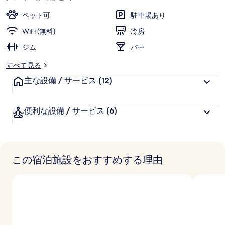
ペット可
駐車場あり
WiFi (無料)
冷房
ジム
バー
すべて見る
主な設備 / サービス
(12)
便利な設備 / サービス
(6)
この宿泊施設をおすすめする理由