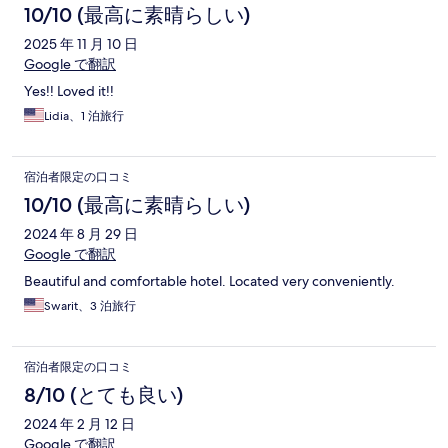
10/10 (最高に素晴らしい)
2025 年 11 月 10 日
Google で翻訳
Yes!! Loved it!!
Lidia、1 泊旅行
宿泊者限定の口コミ
10/10 (最高に素晴らしい)
2024 年 8 月 29 日
Google で翻訳
Beautiful and comfortable hotel. Located very conveniently.
Swarit、3 泊旅行
宿泊者限定の口コミ
8/10 (とても良い)
2024 年 2 月 12 日
Google で翻訳