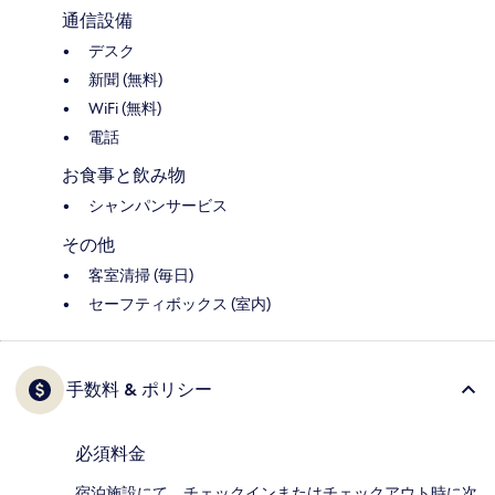
通信設備
デスク
新聞 (無料)
WiFi (無料)
電話
お食事と飲み物
シャンパンサービス
その他
客室清掃 (毎日)
セーフティボックス (室内)
手数料 & ポリシー
必須料金
宿泊施設にて、チェックインまたはチェックアウト時に次