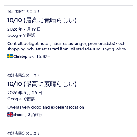
宿泊者限定の口コミ
10/10 (最高に素晴らしい)
2026 年 7 月 19 日
Google で翻訳
Centralt beläget hotell, nära restauranger, promenadstråk och
shopping och lätt att ta taxi ifrån. Välstädade rum, snygg lobby.
Christopher、1 泊旅行
宿泊者限定の口コミ
10/10 (最高に素晴らしい)
2026 年 5 月 26 日
Google で翻訳
Overall very good and excellent location
sharon、3 泊旅行
宿泊者限定の口コミ