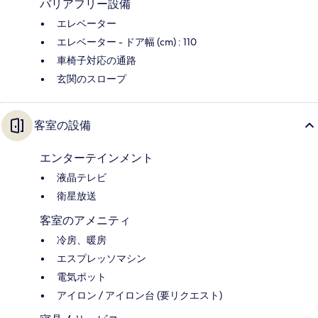
バリアフリー設備
エレベーター
エレベーター - ドア幅 (cm) : 110
車椅子対応の通路
玄関のスロープ
客室の設備
エンターテインメント
液晶テレビ
衛星放送
客室のアメニティ
冷房、暖房
エスプレッソマシン
電気ポット
アイロン / アイロン台 (要リクエスト)