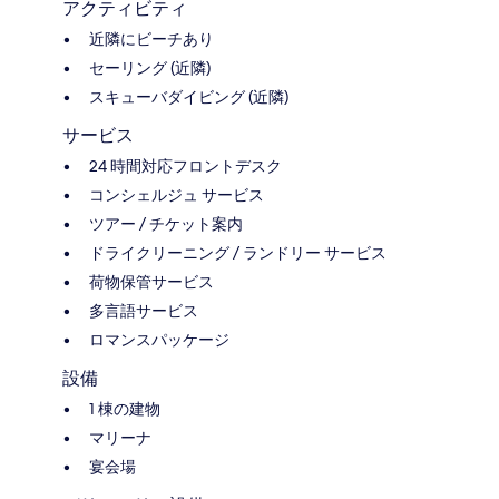
アクティビティ
近隣にビーチあり
セーリング (近隣)
スキューバダイビング (近隣)
サービス
24 時間対応フロントデスク
コンシェルジュ サービス
ツアー / チケット案内
ドライクリーニング / ランドリー サービス
荷物保管サービス
多言語サービス
ロマンスパッケージ
設備
1 棟の建物
マリーナ
宴会場