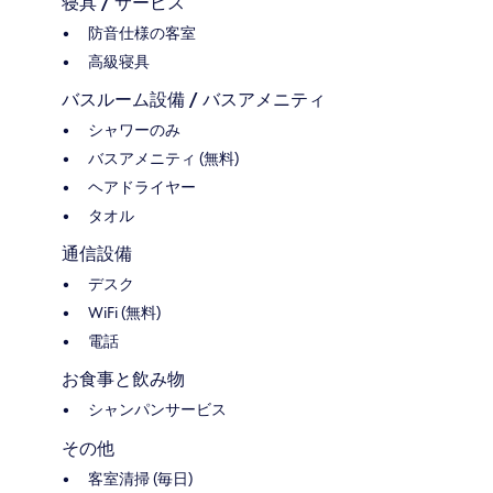
寝具 / サービス
防音仕様の客室
高級寝具
バスルーム設備 / バスアメニティ
シャワーのみ
バスアメニティ (無料)
ヘアドライヤー
タオル
通信設備
デスク
WiFi (無料)
電話
お食事と飲み物
シャンパンサービス
その他
客室清掃 (毎日)