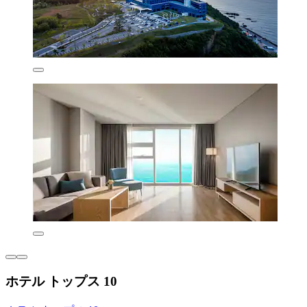
ホテル トップス 10