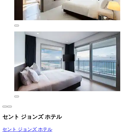
セント ジョンズ ホテル
セント ジョンズ ホテル