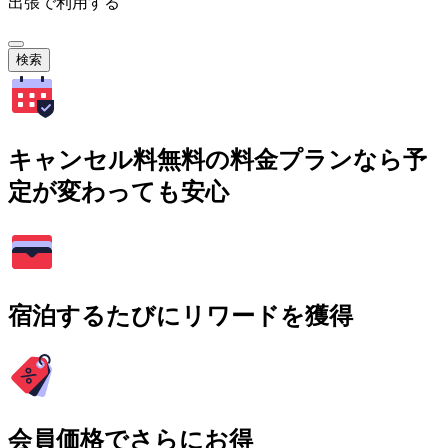
出張で利用する
検索
キャンセル料無料の料金プランなら予
定が変わっても安心
宿泊するたびにリワードを獲得
会員価格でさらにお得