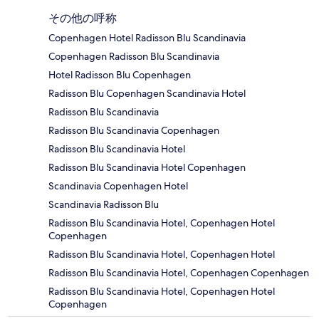
その他の呼称
Copenhagen Hotel Radisson Blu Scandinavia
Copenhagen Radisson Blu Scandinavia
Hotel Radisson Blu Copenhagen
Radisson Blu Copenhagen Scandinavia Hotel
Radisson Blu Scandinavia
Radisson Blu Scandinavia Copenhagen
Radisson Blu Scandinavia Hotel
Radisson Blu Scandinavia Hotel Copenhagen
Scandinavia Copenhagen Hotel
Scandinavia Radisson Blu
Radisson Blu Scandinavia Hotel, Copenhagen Hotel
Copenhagen
Radisson Blu Scandinavia Hotel, Copenhagen Hotel
Radisson Blu Scandinavia Hotel, Copenhagen Copenhagen
Radisson Blu Scandinavia Hotel, Copenhagen Hotel
Copenhagen