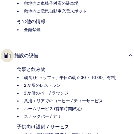
敷地内に車椅子対応の駐車場
敷地内に電気自動車充電スポット
その他の情報
全館禁煙
施設の設備
食事と飲み物
朝食 (ビュッフェ、平日の朝 6:30 ～ 10:00、有料)
2 か所のレストラン
2 か所のバー / ラウンジ
共用エリアでのコーヒー / ティーサービス
ルームサービス (営業時間限定)
スナックバー / デリ
子供向け設備 / サービス