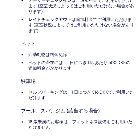
アーリーチェックイン
は、追加料金でご利用いただけ
ます (空室状況によってはご利用いただけない場合があ
ります)
レイトチェックアウト
は追加料金でご利用いただけま
す (空室状況によってはご利用いただけない場合があり
ます)
ペット
介助動物は料金免除
ペットの滞在には、1 日につき 1 匹あたり 500 DKKの
追加料金がかかります
駐車場
セルフパーキングは、1 日につき 316 DKKでご利用いた
だけます
プール、スパ、ジム (該当する場合)
18 歳未満のお客様は、フィットネス設備をご利用いた
だけません