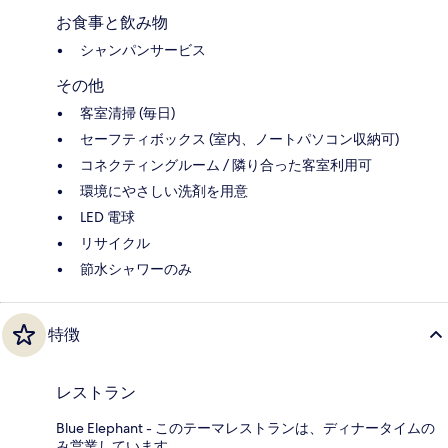
お食事と飲み物
シャンパンサービス
その他
客室清掃 (毎日)
セーフティボックス (室内、ノートパソコン収納可)
コネクティングルーム / 隣り合った客室利用可
環境にやさしい洗剤を用意
LED 電球
リサイクル
節水シャワーのみ
特徴
レストラン
Blue Elephant - このテーマレストランは、ディナータイムの
み営業しています。