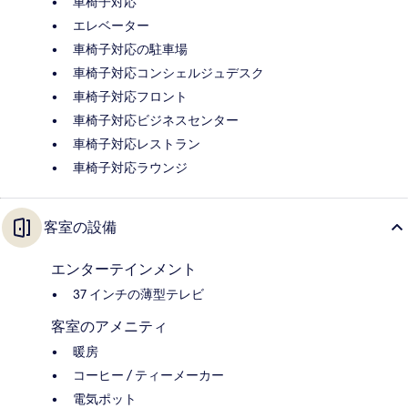
車椅子対応
エレベーター
車椅子対応の駐車場
車椅子対応コンシェルジュデスク
車椅子対応フロント
車椅子対応ビジネスセンター
車椅子対応レストラン
車椅子対応ラウンジ
客室の設備
エンターテインメント
37 インチの薄型テレビ
客室のアメニティ
暖房
コーヒー / ティーメーカー
電気ポット