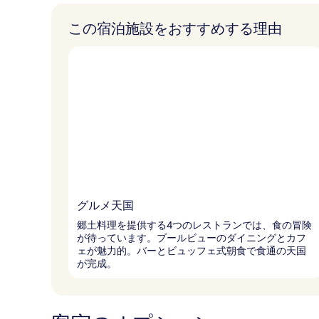
この宿泊施設をおすすめする理由
グルメ天国
郷土料理を提供する4つのレストランでは、食の冒険
が待っています。プールビューのダイニングとカフ
ェが魅力的。バーとビュッフェ式朝食で食通の天国
が完成。