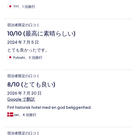
???、1 泊旅行
宿泊者限定の口コミ
10/10 (最高に素晴らしい)
2024 年 7 月 5 日
とても良かったです。
Futoshi、3 泊旅行
宿泊者限定の口コミ
8/10 (とても良い)
2026 年 7 月 20 日
Google で翻訳
Fint historisk hotel med en god beliggenhed.
Jan、4 泊旅行
宿泊者限定の口コミ