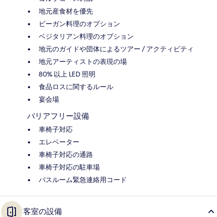
地元産食材を優先
ビーガン料理のオプション
ベジタリアン料理のオプション
地元のガイドや団体によるツアー / アクティビティ
地元アーティストの表現の場
80% 以上 LED 照明
食品ロスに関するルール
宴会場
バリアフリー設備
車椅子対応
エレベーター
車椅子対応の通路
車椅子対応の駐車場
バスルーム緊急連絡用コード
客室の設備