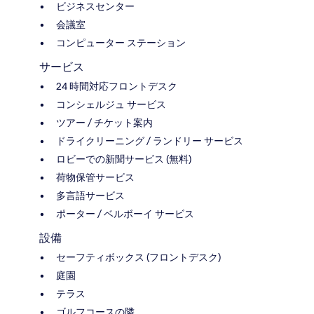
ビジネスセンター
会議室
コンピューター ステーション
サービス
24 時間対応フロントデスク
コンシェルジュ サービス
ツアー / チケット案内
ドライクリーニング / ランドリー サービス
ロビーでの新聞サービス (無料)
荷物保管サービス
多言語サービス
ポーター / ベルボーイ サービス
設備
セーフティボックス (フロントデスク)
庭園
テラス
ゴルフコースの隣