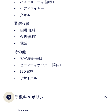
バスアメニティ (無料)
ヘアドライヤー
タオル
通信設備
新聞 (無料)
WiFi (無料)
電話
その他
客室清掃 (毎日)
セーフティボックス (室内)
LED 電球
リサイクル
手数料 & ポリシー