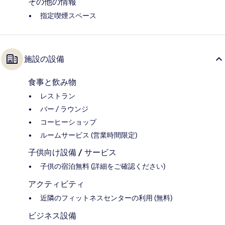
その他の情報
指定喫煙スペース
施設の設備
食事と飲み物
レストラン
バー / ラウンジ
コーヒーショップ
ルームサービス (営業時間限定)
子供向け設備 / サービス
子供の宿泊無料 (詳細をご確認ください)
アクティビティ
近隣のフィットネスセンターの利用 (無料)
ビジネス設備