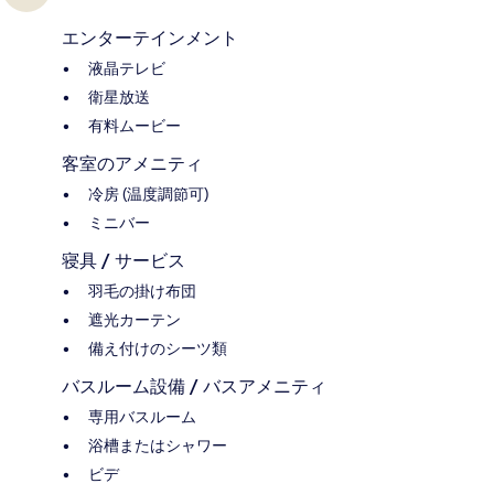
エンターテインメント
液晶テレビ
衛星放送
有料ムービー
客室のアメニティ
冷房 (温度調節可)
ミニバー
寝具 / サービス
羽毛の掛け布団
遮光カーテン
備え付けのシーツ類
バスルーム設備 / バスアメニティ
専用バスルーム
浴槽またはシャワー
ビデ