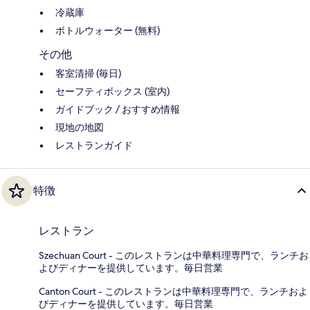
冷蔵庫
ボトルウォーター (無料)
その他
客室清掃 (毎日)
セーフティボックス (室内)
ガイドブック / おすすめ情報
現地の地図
レストランガイド
特徴
レストラン
Szechuan Court - このレストランは中華料理専門で、ランチお
よびディナーを提供しています。毎日営業
Canton Court - このレストランは中華料理専門で、ランチおよ
びディナーを提供しています。毎日営業