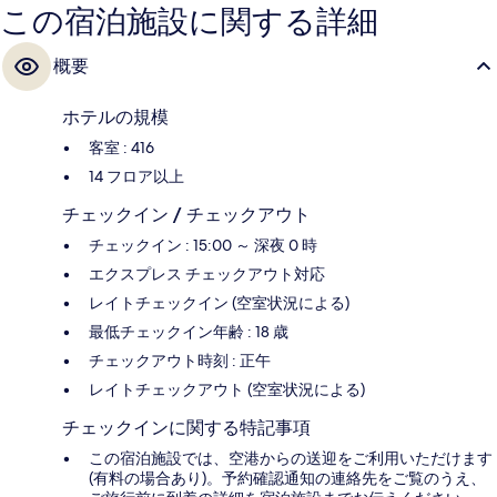
この宿泊施設に関する詳細
概要
ホテルの規模
客室 : 416
14 フロア以上
チェックイン / チェックアウト
チェックイン : 15:00 ～ 深夜 0 時
エクスプレス チェックアウト対応
レイトチェックイン (空室状況による)
最低チェックイン年齢 : 18 歳
チェックアウト時刻 : 正午
レイトチェックアウト (空室状況による)
チェックインに関する特記事項
この宿泊施設では、空港からの送迎をご利用いただけます
(有料の場合あり)。予約確認通知の連絡先をご覧のうえ、