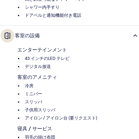
シャワー内手すり
ドアベルと通知機能付き電話
客室の設備
エンターテインメント
43 インチのLED テレビ
デジタル放送
客室のアメニティ
冷房
ミニバー
スリッパ
子供用スリッパ
アイロン / アイロン台 (要リクエスト)
寝具 / サービス
羽毛の掛け布団