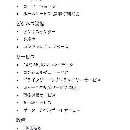
コーヒーショップ
ルームサービス (営業時間限定)
ビジネス設備
ビジネスセンター
会議室
カンファレンス スペース
サービス
24 時間対応フロントデスク
コンシェルジュ サービス
ドライクリーニング / ランドリー サービス
ロビーでの新聞サービス (無料)
荷物保管サービス
多言語サービス
ポーター / ベルボーイ サービス
設備
1 棟の建物